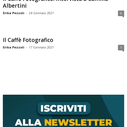
Albertini
Erika Pezzoli
-
24 Gennaio 2021
0
Il Caffè Fotografico
Erika Pezzoli
-
17 Gennaio 2021
1