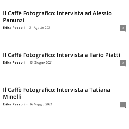
Il Caffè Fotografico: Intervista ad Alessio
Panunzi
Erika Pezzoli
-
21 Agosto 2021
0
Il Caffè Fotografico: Intervista a Ilario Piatti
Erika Pezzoli
-
13 Giugno 2021
0
Il Caffè Fotografico: Intervista a Tatiana
Minelli
Erika Pezzoli
-
16 Maggio 2021
1