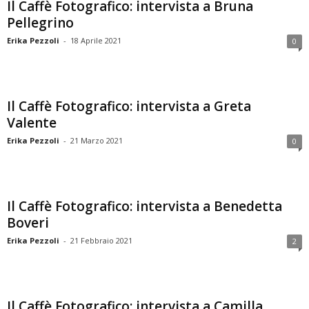
Il Caffè Fotografico: intervista a Bruna
Pellegrino
Erika Pezzoli
-
18 Aprile 2021
0
Il Caffè Fotografico: intervista a Greta
Valente
Erika Pezzoli
-
21 Marzo 2021
0
Il Caffè Fotografico: intervista a Benedetta
Boveri
Erika Pezzoli
-
21 Febbraio 2021
2
Il Caffè Fotografico: intervista a Camilla