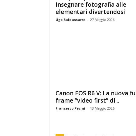
Insegnare fotografia alle
elementari divertendosi
Ugo Baldassarre
-
27 Maggio 2026
Canon EOS R6 V: La nuova fu
frame “video first” di...
Francesco Pecini
-
13 Maggio 2026