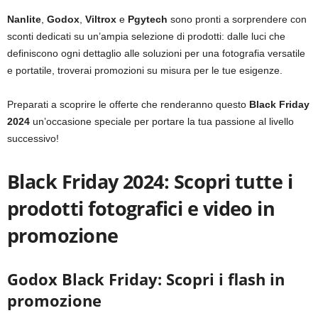
Nanlite
,
Godox
,
Viltrox
e
Pgytech
sono pronti a sorprendere con
sconti dedicati su un’ampia selezione di prodotti: dalle luci che
definiscono ogni dettaglio alle soluzioni per una fotografia versatile
e portatile, troverai promozioni su misura per le tue esigenze.
Preparati a scoprire le offerte che renderanno questo
Black Friday
2024
un’occasione speciale per portare la tua passione al livello
successivo!
Black Friday 2024: Scopri tutte i
prodotti fotografici e video in
promozione
Godox Black Friday: Scopri i flash in
promozione