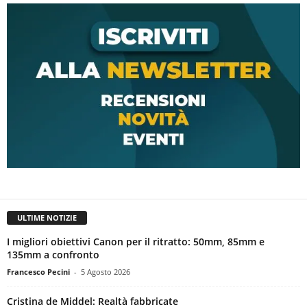
ULTIME NOTIZIE
I migliori obiettivi Canon per il ritratto: 50mm, 85mm e
135mm a confronto
Francesco Pecini
-
5 Agosto 2026
Cristina de Middel: Realtà fabbricate