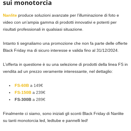
sui monotorcia
Nanlite
produce soluzioni avanzate per l’illuminazione di foto e
video con un’ampia gamma di prodotti innovativi e potenti per
risultati professionali in qualsiasi situazione.
Intanto ti segnaliamo una promozione che non fa parte delle offerte
Black Friday ma di sicuro interesse e valida fino al 31/12/2024.
L’offerta in questione è su una selezione di prodotti della linea FS in
vendita ad un prezzo veramente interessante, nel dettaglio:
FS-60B
a 149€
FS-150B
a 239€
FS-300B
a 289€
Finalmente ci siamo, sono iniziati gli sconti Black Friday di Nanlite
su tanti monotorcia led, ledtube e pannelli led!