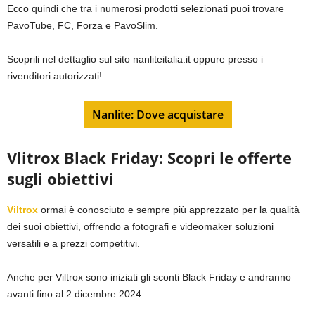
Ecco quindi che tra i numerosi prodotti selezionati puoi trovare
PavoTube, FC, Forza e PavoSlim.
Scoprili nel dettaglio sul sito nanliteitalia.it oppure presso i
rivenditori autorizzati!
Nanlite: Dove acquistare
Vlitrox Black Friday: Scopri le offerte
sugli obiettivi
Viltrox
ormai è conosciuto e sempre più apprezzato per la qualità
dei suoi obiettivi, offrendo a fotografi e videomaker soluzioni
versatili e a prezzi competitivi.
Anche per Viltrox sono iniziati gli sconti Black Friday e andranno
avanti fino al 2 dicembre 2024.