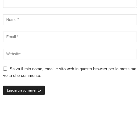
Salva il mio nome, email e sito web in questo browser per la prossima
volta che commento.