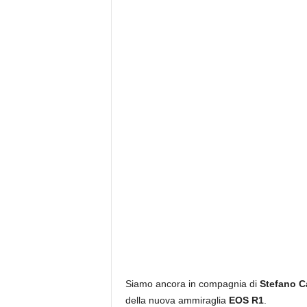
Siamo ancora in compagnia di
Stefano C
della nuova ammiraglia
EOS R1
.