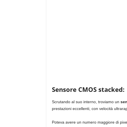
Sensore CMOS stacked:
Scrutando al suo interno, troviamo un
sen
prestazioni eccellenti, con velocità ultrara
Poteva avere un numero maggiore di pixe