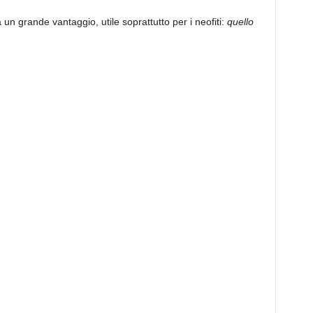
a un grande vantaggio, utile soprattutto per i neofiti:
quello