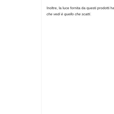
Inoltre, la luce fornita da questi prodotti h
che vedi è quello che scatti
.