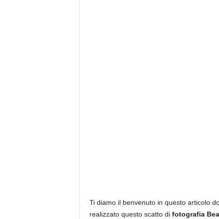
Ti diamo il benvenuto in questo articolo do
realizzato questo scatto di
fotografia Be