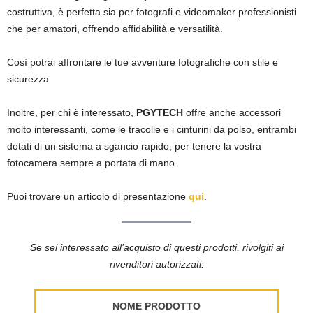
costruttiva, è perfetta sia per fotografi e videomaker professionisti
che per amatori, offrendo affidabilità e versatilità.
Così potrai affrontare le tue avventure fotografiche con stile e
sicurezza
Inoltre, per chi è interessato,
PGYTECH
offre anche accessori
molto interessanti, come le tracolle e i cinturini da polso, entrambi
dotati di un sistema a sgancio rapido, per tenere la vostra
fotocamera sempre a portata di mano.
Puoi trovare un articolo di presentazione
qui
.
Se sei interessato all’acquisto di questi prodotti, rivolgiti ai
rivenditori autorizzati:
NOME PRODOTTO