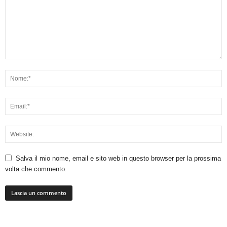
Salva il mio nome, email e sito web in questo browser per la prossima
volta che commento.