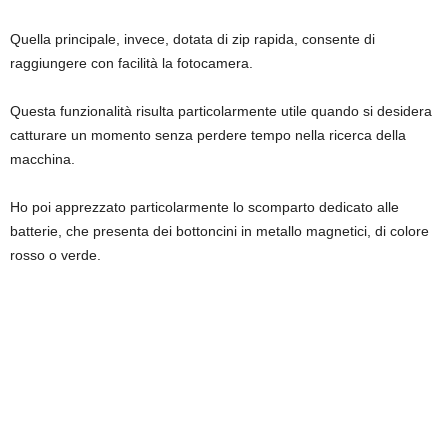
Quella principale, invece, dotata di zip rapida, consente di
raggiungere con facilità la fotocamera.
Questa funzionalità risulta particolarmente utile quando si desidera
catturare un momento senza perdere tempo nella ricerca della
macchina.
Ho poi apprezzato particolarmente lo scomparto dedicato alle
batterie, che presenta dei bottoncini in metallo magnetici, di colore
rosso o verde.