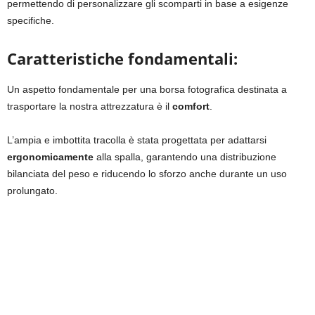
permettendo di personalizzare gli scomparti in base a esigenze
specifiche.
Caratteristiche fondamentali:
Un aspetto fondamentale per una borsa fotografica destinata a
trasportare la nostra attrezzatura è il
comfort
.
L’ampia e imbottita tracolla è stata progettata per adattarsi
ergonomicamente
alla spalla, garantendo una distribuzione
bilanciata del peso e riducendo lo sforzo anche durante un uso
prolungato.