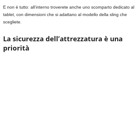
E non è tutto: all’interno troverete anche uno scomparto dedicato al
tablet, con dimensioni che si adattano al modello della sling che
scegliete.
La sicurezza dell’attrezzatura è una
priorità