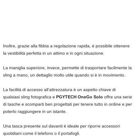
Inoltre, grazie alla fibbia a regolazione rapida, è possibile ottenere
la vestibilità perfetta in un attimo e in ogni situazione.
La maniglia superiore, invece, permette di trasportare facilmente la
sling a mano, un dettaglio molto utile quando si è in movimento.
La facilità di accesso all’attrezzatura è un aspetto chiave di
qualsiasi sling fotografica e
PGYTECH OneGo Solo
offre una serie
di tasche e scomparti ben progettati per tenere tutto in ordine e per
poterlo raggiungere in un istante.
Una tasca presente sul davanti è ideale per riporre accessori
quotidiani come il telefono o il portafogli.