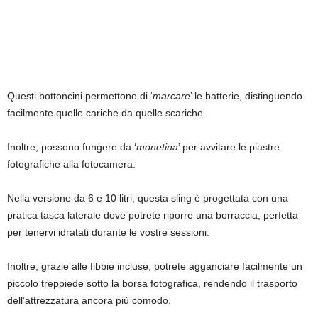
Questi bottoncini permettono di ‘
marcare
’ le batterie, distinguendo
facilmente quelle cariche da quelle scariche.
Inoltre, possono fungere da ‘
monetina
’ per avvitare le piastre
fotografiche alla fotocamera.
Nella versione da 6 e 10 litri, questa sling è progettata con una
pratica tasca laterale dove potrete riporre una borraccia, perfetta
per tenervi idratati durante le vostre sessioni.
Inoltre, grazie alle fibbie incluse, potrete agganciare facilmente un
piccolo treppiede sotto la borsa fotografica, rendendo il trasporto
dell’attrezzatura ancora più comodo.