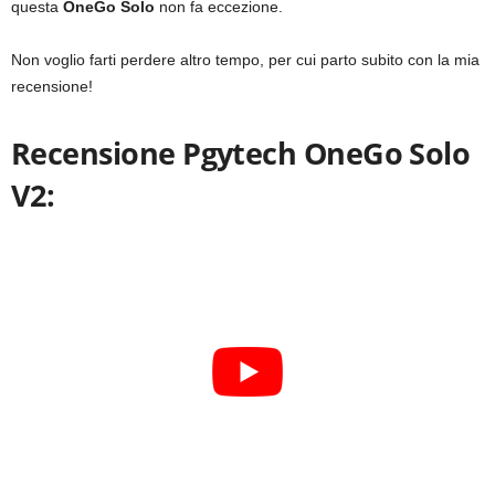
questa
OneGo Solo
non fa eccezione.
Non voglio farti perdere altro tempo, per cui parto subito con la mia
recensione!
Recensione Pgytech OneGo Solo
V2: