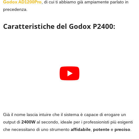
Godox AD1200Pro
, di cui ti abbiamo già ampiamente parlato in
precedenza.
Caratteristiche del Godox P2400:
Già il nome lascia intuire che il sistema è capace di erogare un
output di
2400W
al secondo, ideale per i professionisti più esigenti
che necessitano di uno strumento
affidabile
,
potente
e
preciso
.