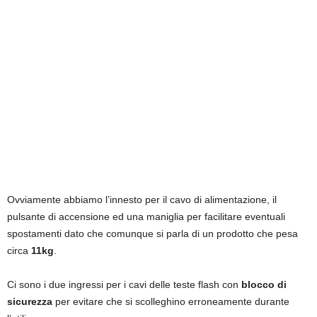
Ovviamente abbiamo l’innesto per il cavo di alimentazione, il
pulsante di accensione ed una maniglia per facilitare eventuali
spostamenti dato che comunque si parla di un prodotto che pesa
circa
11kg
.
Ci sono i due ingressi per i cavi delle teste flash con
blocco di
sicurezza
per evitare che si scolleghino erroneamente durante