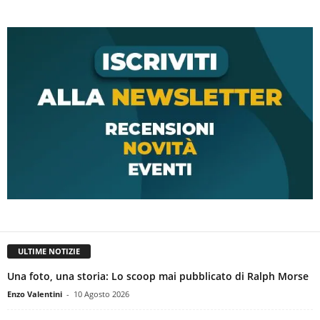
ULTIME NOTIZIE
Una foto, una storia: Lo scoop mai pubblicato di Ralph Morse
Enzo Valentini
-
10 Agosto 2026