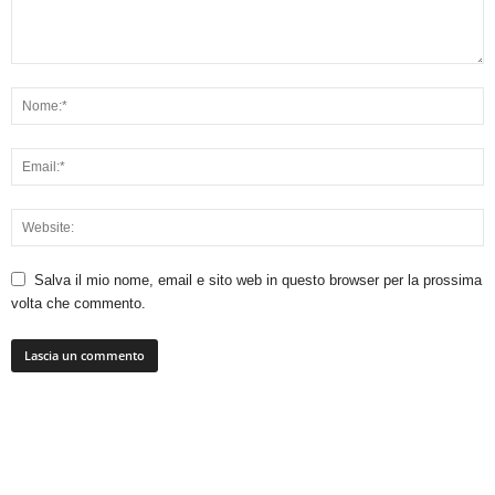
Salva il mio nome, email e sito web in questo browser per la prossima
volta che commento.