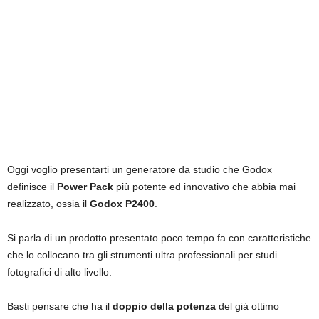
Oggi voglio presentarti un generatore da studio che Godox
definisce il
Power Pack
più potente ed innovativo che abbia mai
realizzato, ossia il
Godox P2400
.
Si parla di un prodotto presentato poco tempo fa con caratteristiche
che lo collocano tra gli strumenti ultra professionali per studi
fotografici di alto livello.
Basti pensare che ha il
doppio della potenza
del già ottimo