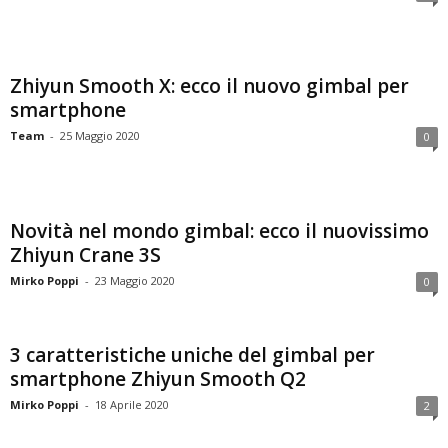
Zhiyun Smooth X: ecco il nuovo gimbal per
smartphone
Team
-
25 Maggio 2020
0
Novità nel mondo gimbal: ecco il nuovissimo
Zhiyun Crane 3S
Mirko Poppi
-
23 Maggio 2020
0
3 caratteristiche uniche del gimbal per
smartphone Zhiyun Smooth Q2
Mirko Poppi
-
18 Aprile 2020
2