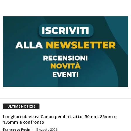
ULTIME NOTIZIE
I migliori obiettivi Canon per il ritratto: 50mm, 85mm e
135mm a confronto
Francesco Pecini
-
5 Agosto 2026