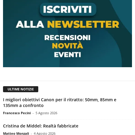
ULTIME NOTIZIE
I migliori obiettivi Canon per il ritratto: 50mm, 85mm e
135mm a confronto
Francesco Pecini
-
5 Agosto 2026
Cristina de Middel: Realtà fabbricate
Matteo Monzali
-
4 Agosto 2026