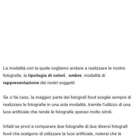
La modalità con la quale vogliamo andare a realizzare le nostre
fotografie, la
tipologia di colori
,
ombre
, modalità di
rappresentazione
dei nostri soggetti.
Se ci fai caso, la maggior parte dei fotografi food sceglie sempre di
realizzare le fotografie in una sola modalità, tramite l’utilizzo di una
luce artificiale che rende le fotografie spesso molto simili.
Infatti se provi a comparare due fotografie di due diversi fotografi
food che scelgono di utilizzare la luce artificiale, noterai che le