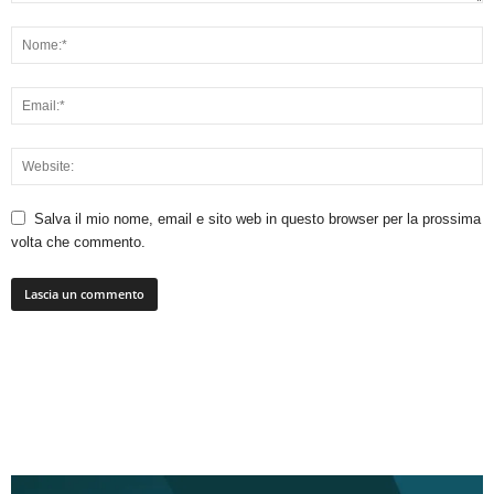
Salva il mio nome, email e sito web in questo browser per la prossima
volta che commento.