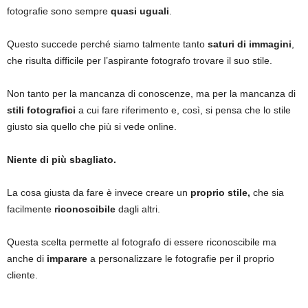
fotografie sono sempre
quasi uguali
.
Questo succede perché siamo talmente tanto
saturi di immagini
,
che risulta difficile per l’aspirante fotografo trovare il suo stile.
Non tanto per la mancanza di conoscenze, ma per la mancanza di
stili fotografici
a cui fare riferimento e, così, si pensa che lo stile
giusto sia quello che più si vede online.
Niente di più sbagliato.
La cosa giusta da fare è invece creare un
proprio stile,
che sia
facilmente
riconoscibile
dagli altri.
Questa scelta permette al fotografo di essere riconoscibile ma
anche di
imparare
a personalizzare le fotografie per il proprio
cliente.