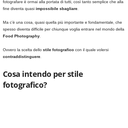
fotografare è ormai alla portata di tutti, così tanto semplice che alla
fine diventa quasi
impossibile sbagliare
.
Ma c’è una cosa, quasi quella più importante e fondamentale, che
spesso diventa difficile per chiunque voglia entrare nel mondo della
Food Photography
.
Ovvero la scelta dello
stile fotografico
con il quale volersi
contraddistinguere
.
Cosa intendo per stile
fotografico?