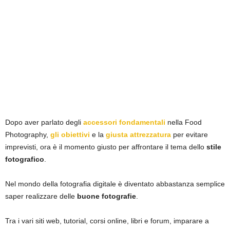
Dopo aver parlato degli
accessori fondamentali
nella Food
Photography,
gli obiettivi
e la
giusta attrezzatura
per evitare
imprevisti, ora è il momento giusto per affrontare il tema dello
stile
fotografico
.
Nel mondo della fotografia digitale è diventato abbastanza semplice
saper realizzare delle
buone fotografie
.
Tra i vari siti web, tutorial, corsi online, libri e forum, imparare a