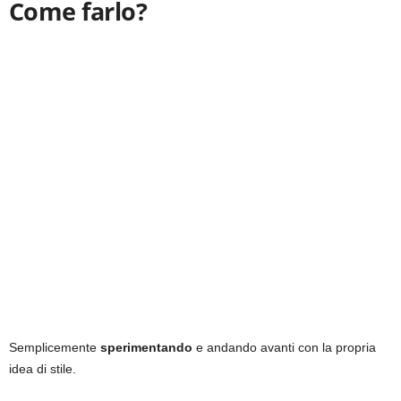
Come farlo?
Semplicemente
sperimentando
e andando avanti con la propria
idea di stile.