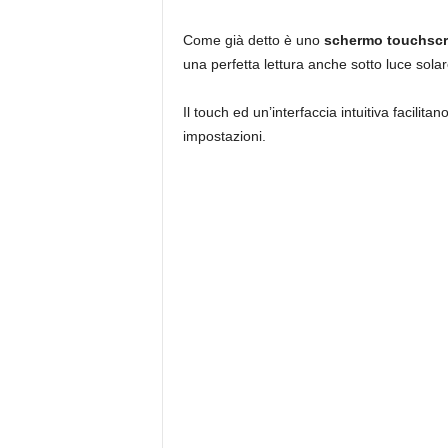
Come già detto è uno
schermo touchscr
una perfetta lettura anche sotto luce solar
Il touch ed un’interfaccia intuitiva facilita
impostazioni.