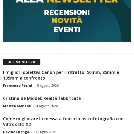
ULTIME NOTIZIE
I migliori obiettivi Canon per il ritratto: 50mm, 85mm e
135mm a confronto
Francesco Pecini
-
5 Agosto 2026
Cristina de Middel: Realtà fabbricate
Matteo Monzali
-
4 Agosto 2026
Come migliorare la messa a fuoco in astrofotografia con
Viltrox DC-X2
Davide Luongo
-
31 Luglio 2026