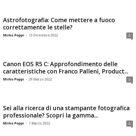
Astrofotografia: Come mettere a fuoco
correttamente le stelle?
Mirko Poppi
-
13 Dicembre 2022
0
Canon EOS R5 C: Approfondimento delle
caratteristiche con Franco Palleni, Product...
Mirko Poppi
-
29 Marzo 2022
0
Sei alla ricerca di una stampante fotografica
professionale? Scopri la gamma...
Mirko Poppi
-
1 Marzo 2022
0