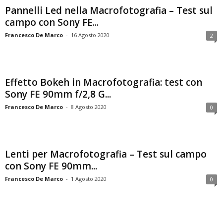
Pannelli Led nella Macrofotografia – Test sul
campo con Sony FE...
Francesco De Marco
-
16 Agosto 2020
2
Effetto Bokeh in Macrofotografia: test con
Sony FE 90mm f/2,8 G...
Francesco De Marco
-
8 Agosto 2020
0
Lenti per Macrofotografia – Test sul campo
con Sony FE 90mm...
Francesco De Marco
-
1 Agosto 2020
0