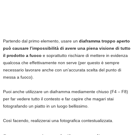
Partendo dal primo elemento, usare un
diaframma troppo aperto
può causare l’impossibilità di avere una piena visione di tutto
il prodotto a fuoco
e soprattutto rischiare di mettere in evidenza
qualcosa che effettivamente non serve (per questo è sempre
necessario lavorare anche con un’accurata scelta del punto di
messa a fuoco).
Puoi anche utilizzare un diaframma mediamente chiuso (F4 – F8)
per far vedere tutto il contesto e far capire che magari stai
fotografando un piatto in un luogo bellissimo.
Così facendo, realizzerai una fotografica contestualizzata.