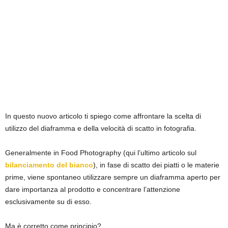
In questo nuovo articolo ti spiego come affrontare la scelta di
utilizzo del diaframma e della velocità di scatto in fotografia.
Generalmente in Food Photography (qui l’ultimo articolo sul
bilanciamento del bianco
), in fase di scatto dei piatti o le materie
prime, viene spontaneo utilizzare sempre un diaframma aperto per
dare importanza al prodotto e concentrare l’attenzione
esclusivamente su di esso.
Ma è corretto come principio?