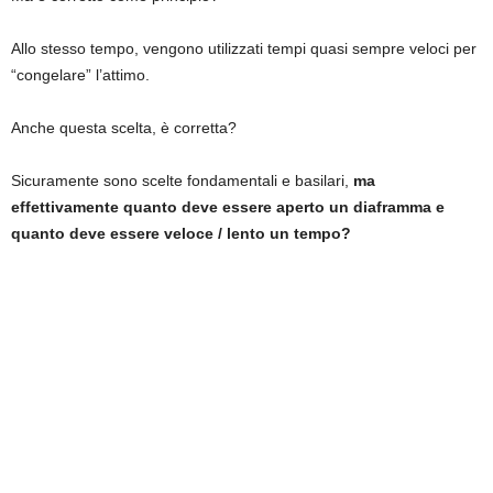
Allo stesso tempo, vengono utilizzati tempi quasi sempre veloci per
“congelare” l’attimo.
Anche questa scelta, è corretta?
Sicuramente sono scelte fondamentali e basilari,
ma
effettivamente quanto deve essere aperto un diaframma e
quanto deve essere veloce / lento un tempo?