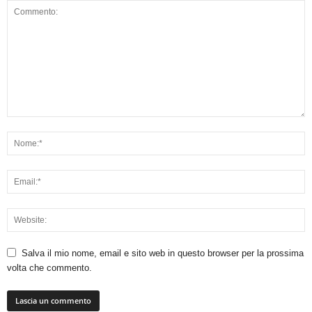
Salva il mio nome, email e sito web in questo browser per la prossima
volta che commento.