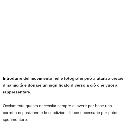
Introdurre del movimento nelle fotografie può aiutarti a creare
dinamicità e donare un significato diverso a ciò che vuoi a
rappresentare.
Ovviamente questo necessita sempre di avere per base una
corretta esposizione e le condizioni di luce necessarie per poter
sperimentare.