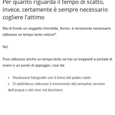
Per quanto riguarda il tempo di scatto,
invece, certamente è sempre necessario
cogliere l’attimo
Ma di fronte un soggetto immobile, fermo, è veramente necessario
utilizzare un tempo tanto veloce?
No!
Puoi utilizzare anche un tempo lento se hai un treppiedi a portata di
mano o un punto di appoggio, così da:
Realizzare fotografie con il fumo del piatto caldo
O addirittura catturare il movimento del semplice versare
dell’acqua o del vino nel bicchiere