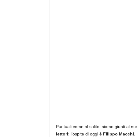
Puntuali come al solito, siamo giunti al
lettori
: l’ospite di oggi è
Filippo Macchi
.