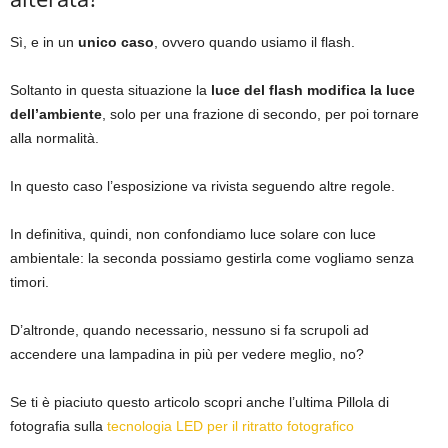
Sì, e in un
unico caso
, ovvero quando usiamo il flash.
Soltanto in questa situazione la
luce del flash modifica la luce
dell’ambiente
, solo per una frazione di secondo, per poi tornare
alla normalità.
In questo caso l’esposizione va rivista seguendo altre regole.
In definitiva, quindi, non confondiamo luce solare con luce
ambientale: la seconda possiamo gestirla come vogliamo senza
timori.
D’altronde, quando necessario, nessuno si fa scrupoli ad
accendere una lampadina in più per vedere meglio, no?
Se ti è piaciuto questo articolo scopri anche l’ultima Pillola di
fotografia sulla
tecnologia LED per il ritratto fotografico