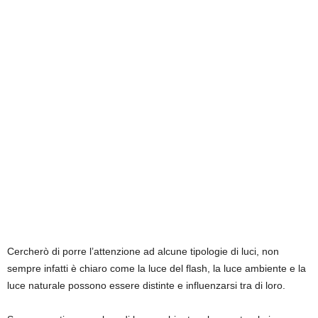
Cercherò di porre l’attenzione ad alcune tipologie di luci, non
sempre infatti è chiaro come la luce del flash, la luce ambiente e la
luce naturale possono essere distinte e influenzarsi tra di loro.