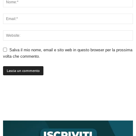
Salva il mio nome, email e sito web in questo browser per la prossima
volta che commento.