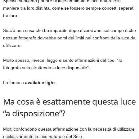
Spesso sentiamo parlare di luce ambiente e luce naturale in
maniera tra loro distinta, come se fossero sempre concetti separati
tra loro.
Se c’è una cosa che ho imparato dopo diversi anni sul campo è che
nessun fotografo dovrebbe porsi dei limiti nei confronti della luce da
utilizzare.
Molto spesso, invece, leggo e sento affermazioni del tipo: “Io
fotografo solo sfruttando la luce disponibile”.
La famosa
available light
.
Ma cosa è esattamente questa luce
“a disposizione”?
Molti confondono questa affermazione con la necessità di utilizzare
esclusivamente la luce naturale del Sole.