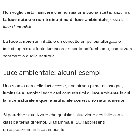
Non voglio certo insinuare che non sia una buona scelta, anzi, ma
la luce naturale non è sinonimo di luce ambientale
, ossia la
luce disponibile
.
La
luce ambiente
, infatti, è un concetto un po’ più allargato e
include qualsiasi fonte luminosa presente nell’ambiente, che si va a
sommare a quella naturale.
Luce ambientale: alcuni esempi
Una stanza con delle luci accese, una strada piena di insegne,
luminarie e lampioni sono casi comunissimi di luce ambiente in cui
la
luce naturale e quella artificiale convivono naturalmente
.
Si potrebbe sintetizzare che qualsiasi situazione gestibile con la
classica terna di tempi, Diaframma e ISO rappresenti
un’esposizione in luce ambiente.