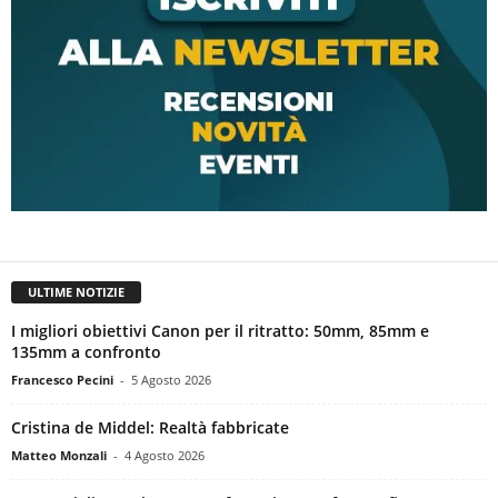
ULTIME NOTIZIE
I migliori obiettivi Canon per il ritratto: 50mm, 85mm e
135mm a confronto
Francesco Pecini
-
5 Agosto 2026
Cristina de Middel: Realtà fabbricate
Matteo Monzali
-
4 Agosto 2026