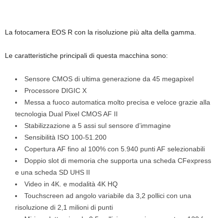
La fotocamera EOS R con la risoluzione più alta della gamma.
Le caratteristiche principali di questa macchina sono:
Sensore CMOS di ultima generazione da 45 megapixel
Processore DIGIC X
Messa a fuoco automatica molto precisa e veloce grazie alla
tecnologia Dual Pixel CMOS AF II
Stabilizzazione a 5 assi sul sensore d’immagine
Sensibilità ISO 100-51.200
Copertura AF fino al 100% con 5.940 punti AF selezionabili
Doppio slot di memoria che supporta una scheda CFexpress
e una scheda SD UHS II
Video in 4K. e modalità 4K HQ
Touchscreen ad angolo variabile da 3,2 pollici con una
risoluzione di 2,1 milioni di punti