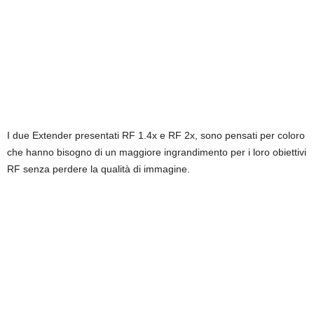
I due Extender presentati RF 1.4x e RF 2x, sono pensati per coloro
che hanno bisogno di un maggiore ingrandimento per i loro obiettivi
RF senza perdere la qualità di immagine.