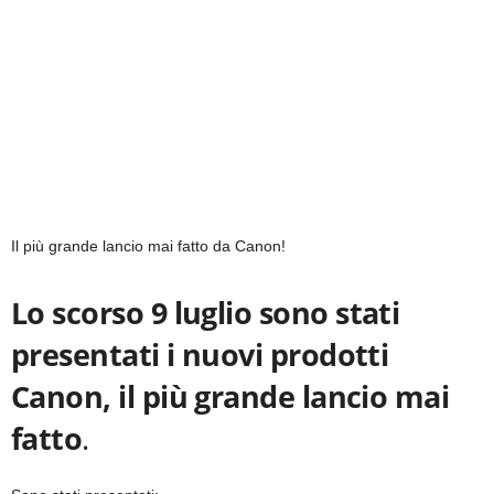
Il più grande lancio mai fatto da Canon!
Lo scorso 9 luglio sono stati
presentati i nuovi prodotti
Canon, il più grande lancio mai
fatto
.