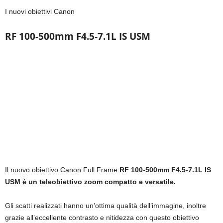
I nuovi obiettivi Canon
RF 100-500mm F4.5-7.1L IS USM
Il nuovo obiettivo Canon Full Frame
RF 100-500mm F4.5-7.1L IS
USM è un teleobiettivo zoom compatto e versatile.
Gli scatti realizzati hanno un’ottima qualità dell’immagine, inoltre
grazie all’eccellente contrasto e nitidezza con questo obiettivo