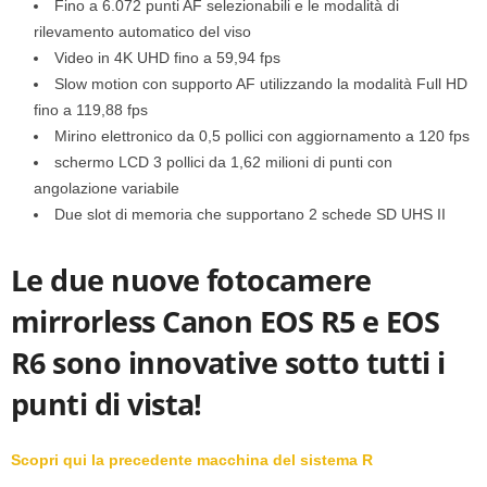
Fino a 6.072 punti AF selezionabili e le modalità di
rilevamento automatico del viso
Video in 4K UHD fino a 59,94 fps
Slow motion con supporto AF utilizzando la modalità Full HD
fino a 119,88 fps
Mirino elettronico da 0,5 pollici con aggiornamento a 120 fps
schermo LCD 3 pollici da 1,62 milioni di punti con
angolazione variabile
Due slot di memoria che supportano 2 schede SD UHS II
Le due nuove fotocamere
mirrorless Canon EOS R5 e EOS
R6 sono innovative sotto tutti i
punti di vista!
Scopri qui la precedente macchina del sistema R