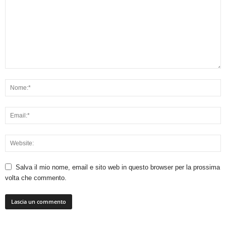
Salva il mio nome, email e sito web in questo browser per la prossima
volta che commento.