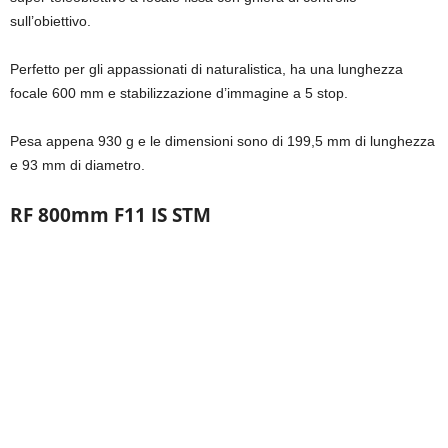
sull’obiettivo.
Perfetto per gli appassionati di naturalistica, ha una lunghezza
focale 600 mm e stabilizzazione d’immagine a 5 stop.
Pesa appena 930 g e le dimensioni sono di 199,5 mm di lunghezza
e 93 mm di diametro.
RF 800mm F11 IS STM