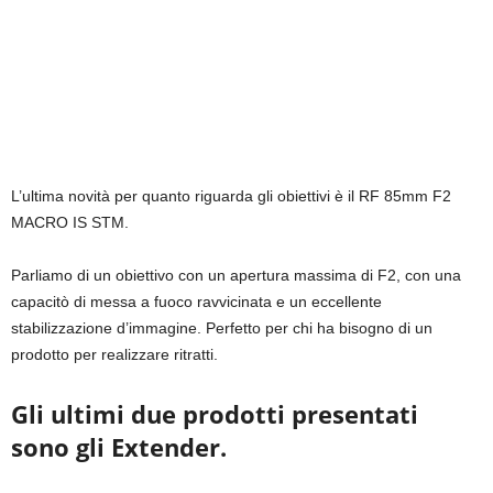
L’ultima novità per quanto riguarda gli obiettivi è il RF 85mm F2
MACRO IS STM.
Parliamo di un obiettivo con un apertura massima di F2, con una
capacitò di messa a fuoco ravvicinata e un eccellente
stabilizzazione d’immagine. Perfetto per chi ha bisogno di un
prodotto per realizzare ritratti.
Gli ultimi due prodotti presentati
sono gli Extender.