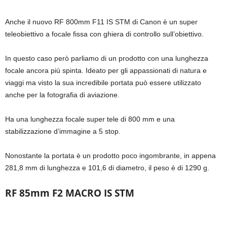
Anche il nuovo RF 800mm F11 IS STM di Canon è un super
teleobiettivo a focale fissa con ghiera di controllo sull’obiettivo.
In questo caso però parliamo di un prodotto con una lunghezza
focale ancora più spinta. Ideato per gli appassionati di natura e
viaggi ma visto la sua incredibile portata può essere utilizzato
anche per la fotografia di aviazione.
Ha una lunghezza focale super tele di 800 mm e una
stabilizzazione d’immagine a 5 stop.
Nonostante la portata è un prodotto poco ingombrante, in appena
281,8 mm di lunghezza e 101,6 di diametro, il peso è di 1290 g.
RF 85mm F2 MACRO IS STM