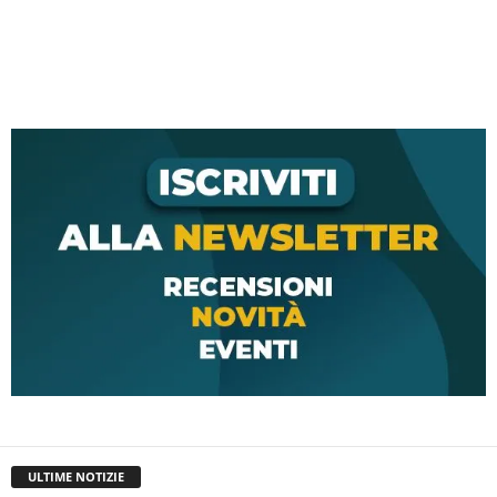
ULTIME NOTIZIE