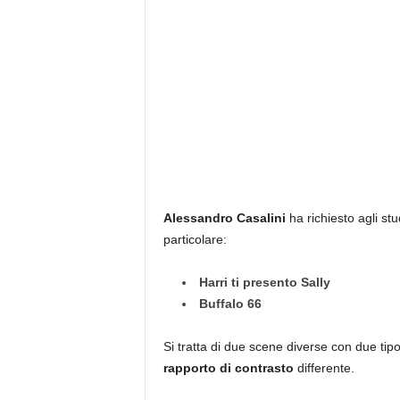
Alessandro Casalini
ha richiesto agli stu
particolare:
Harri ti presento Sally
Buffalo 66
Si tratta di due scene diverse con due tipo
rapporto di contrasto
differente.