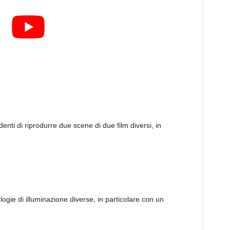
denti di riprodurre due scene di due film diversi, in
logie di illuminazione diverse, in particolare con un