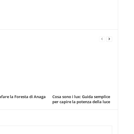
fare la Foresta di Anaga
Cosa sono i lux: Guida semplice
per capire la potenza della luce