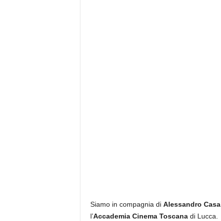
Siamo in compagnia di
Alessandro Casal
l’
Accademia Cinema Toscana
di Lucca.