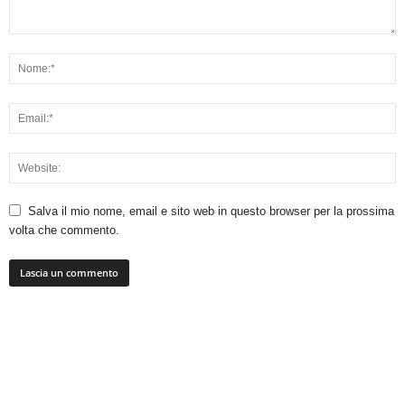
Salva il mio nome, email e sito web in questo browser per la prossima
volta che commento.