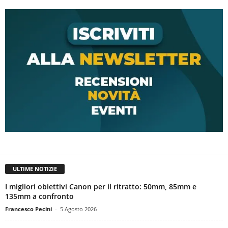
ULTIME NOTIZIE
I migliori obiettivi Canon per il ritratto: 50mm, 85mm e
135mm a confronto
Francesco Pecini
-
5 Agosto 2026