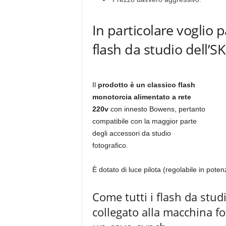
In particolare voglio p
flash da studio dell’SK
Il
prodotto è un classico flash
monotorcia alimentato a rete
220v
con innesto Bowens, pertanto
compatibile con la maggior parte
degli accessori da studio
fotografico.
È dotato di luce pilota (regolabile in poten
Come tutti i flash da studi
collegato alla macchina fo