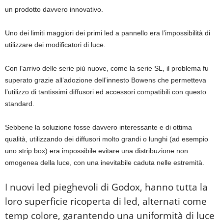
un prodotto davvero innovativo.
Uno dei limiti maggiori dei primi led a pannello era l’impossibilità di
utilizzare dei modificatori di luce.
Con l’arrivo delle serie più nuove, come la serie SL, il problema fu
superato grazie all’adozione dell’innesto Bowens che permetteva
l’utilizzo di tantissimi diffusori ed accessori compatibili con questo
standard.
Sebbene la soluzione fosse davvero interessante e di ottima
qualità, utilizzando dei diffusori molto grandi o lunghi (ad esempio
uno strip box) era impossibile evitare una distribuzione non
omogenea della luce, con una inevitabile caduta nelle estremità.
I nuovi led pieghevoli di Godox, hanno tutta la
loro superficie ricoperta di led, alternati come
temp colore, garantendo una uniformità di luce