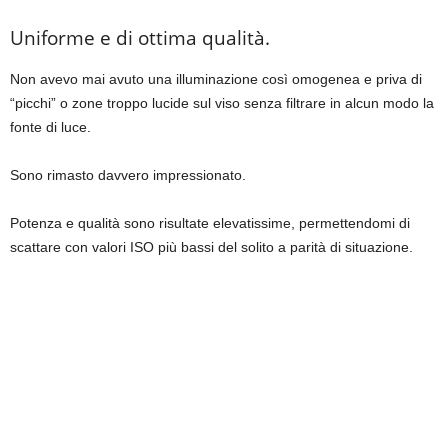
Uniforme e di ottima qualità.
Non avevo mai avuto una illuminazione così omogenea e priva di
“picchi” o zone troppo lucide sul viso senza filtrare in alcun modo la
fonte di luce.
Sono rimasto davvero impressionato.
Potenza e qualità sono risultate elevatissime, permettendomi di
scattare con valori ISO più bassi del solito a parità di situazione.