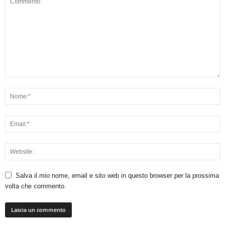
Salva il mio nome, email e sito web in questo browser per la prossima
volta che commento.