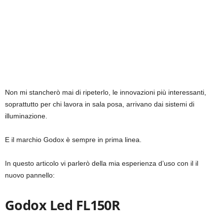
Non mi stancherò mai di ripeterlo, le innovazioni più interessanti,
soprattutto per chi lavora in sala posa, arrivano dai sistemi di
illuminazione.
E il marchio Godox è sempre in prima linea.
In questo articolo vi parlerò della mia esperienza d’uso con il il
nuovo pannello:
Godox Led FL150R