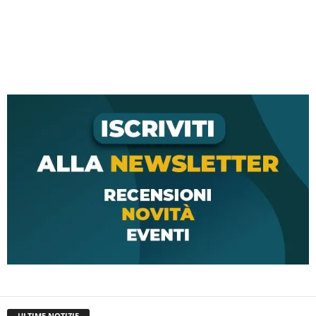
ULTIME NOTIZIE