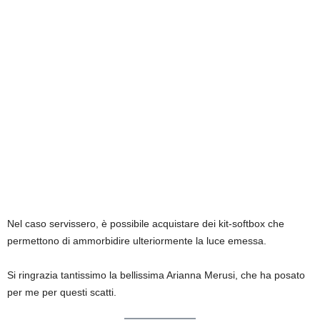
Nel caso servissero, è possibile acquistare dei kit-softbox che
permettono di ammorbidire ulteriormente la luce emessa.
Si ringrazia tantissimo la bellissima Arianna Merusi, che ha posato
per me per questi scatti.