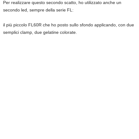
Per realizzare questo secondo scatto, ho utilizzato anche un
secondo led, sempre della serie FL:
il più piccolo FL60R che ho posto sullo sfondo applicando, con due
semplici clamp, due gelatine colorate.