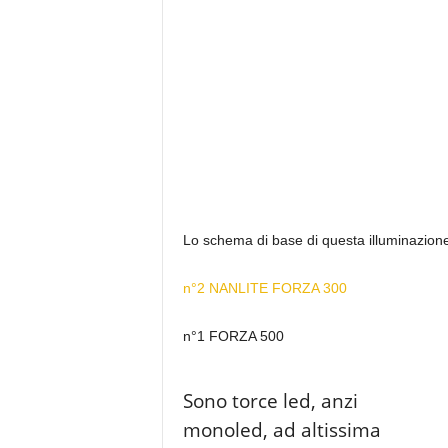
Lo schema di base di questa illuminazione
n°2 NANLITE FORZA 300
n°1 FORZA 500
Sono torce led, anzi
monoled, ad altissima