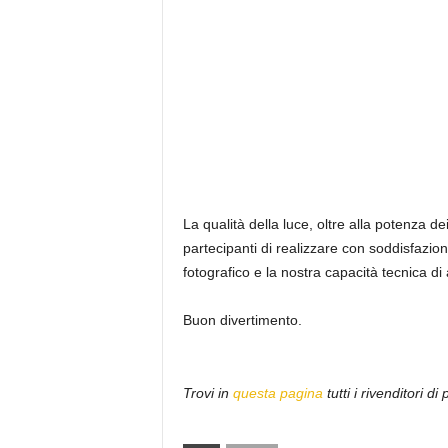
La qualità della luce, oltre alla potenza 
partecipanti di realizzare con soddisfazion
fotografico e la nostra capacità tecnica di
Buon divertimento.
Trovi in
questa pagina
tutti i rivenditori di