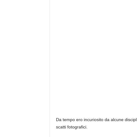
Da tempo ero incuriosito da alcune discipl
scatti fotografici.