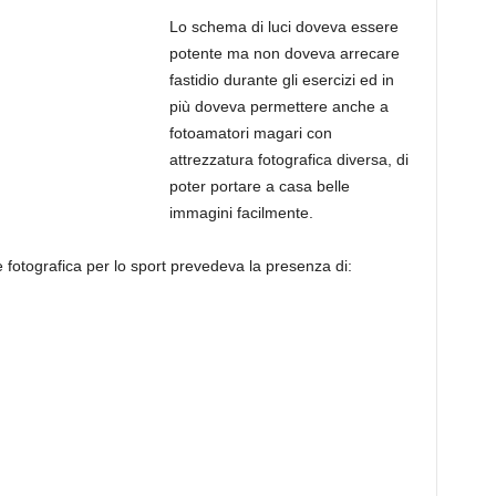
Lo schema di luci doveva essere
potente ma non doveva arrecare
fastidio durante gli esercizi ed in
più doveva permettere anche a
fotoamatori magari con
attrezzatura fotografica diversa, di
poter portare a casa belle
immagini facilmente.
 fotografica per lo sport prevedeva la presenza di: