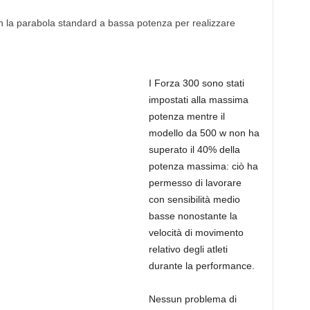
on la parabola standard a bassa potenza per realizzare
I Forza 300 sono stati
impostati alla massima
potenza mentre il
modello da 500 w non ha
superato il 40% della
potenza massima: ciò ha
permesso di lavorare
con sensibilità medio
basse nonostante la
velocità di movimento
relativo degli atleti
durante la performance.
Nessun problema di