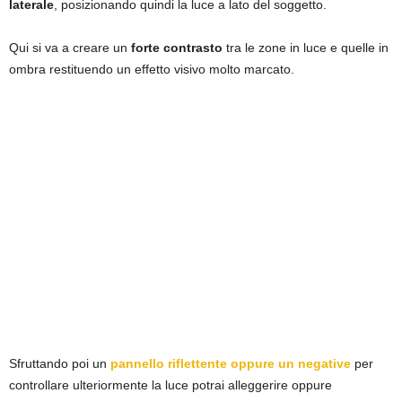
laterale
, posizionando quindi la luce a lato del soggetto.
Qui si va a creare un
forte contrasto
tra le zone in luce e quelle in
ombra restituendo un effetto visivo molto marcato.
Sfruttando poi un
pannello riflettente oppure un negative
per
controllare ulteriormente la luce potrai alleggerire oppure