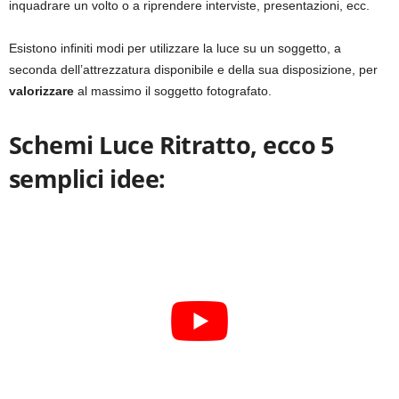
inquadrare un volto o a riprendere interviste, presentazioni, ecc.
Esistono infiniti modi per utilizzare la luce su un soggetto, a
seconda dell’attrezzatura disponibile e della sua disposizione, per
valorizzare
al massimo il soggetto fotografato.
Schemi Luce Ritratto, ecco 5
semplici idee: