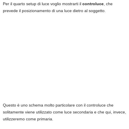
Per il quarto setup di luce voglio mostrarti il
controluce
, che
prevede il posizionamento di una luce dietro al soggetto.
Questo è uno schema molto particolare con il controluce che
solitamente viene utilizzato come luce secondaria e che qui, invece,
utilizzeremo come primaria.