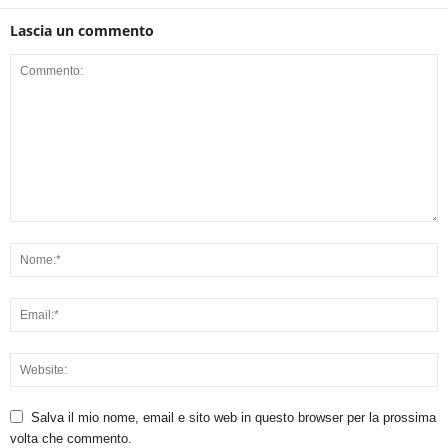
Lascia un commento
Salva il mio nome, email e sito web in questo browser per la prossima
volta che commento.