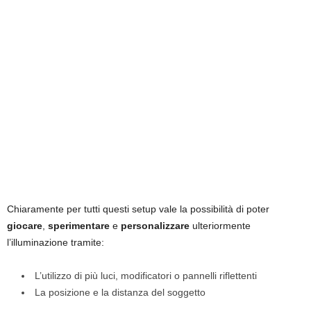
Chiaramente per tutti questi setup vale la possibilità di poter
giocare
,
sperimentare
e
personalizzare
ulteriormente
l’illuminazione tramite:
L’utilizzo di più luci, modificatori o pannelli riflettenti
La posizione e la distanza del soggetto