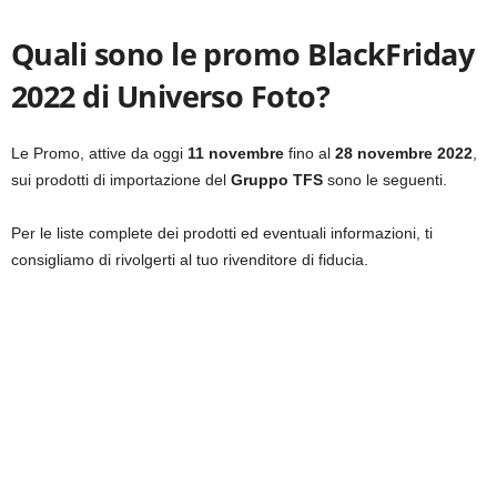
Quali sono le promo BlackFriday
2022 di Universo Foto?
Le Promo, attive da oggi
11 novembre
fino al
28 novembre 2022
,
sui prodotti di importazione del
Gruppo TFS
sono le seguenti.
Per le liste complete dei prodotti ed eventuali informazioni, ti
consigliamo di rivolgerti al tuo rivenditore di fiducia.