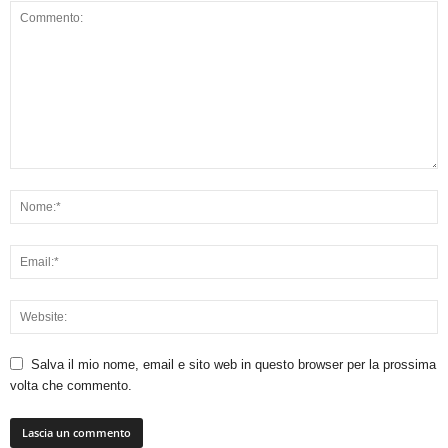
Salva il mio nome, email e sito web in questo browser per la prossima
volta che commento.