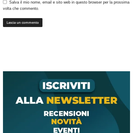
Salva il mio nome, email e sito web in questo browser per la prossima
volta che commento.