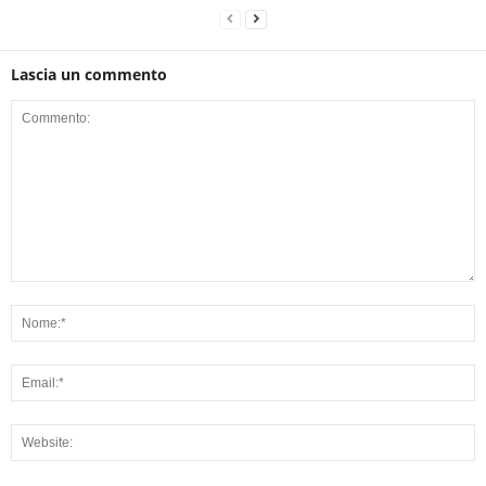
Lascia un commento