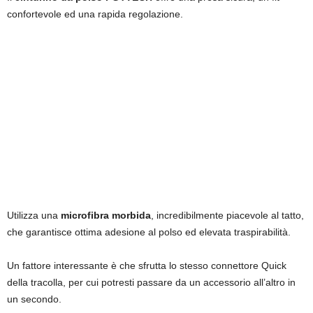
confortevole ed una rapida regolazione.
Utilizza una
microfibra morbida
, incredibilmente piacevole al tatto,
che garantisce ottima adesione al polso ed elevata traspirabilità.
Un fattore interessante è che sfrutta lo stesso connettore Quick
della tracolla, per cui potresti passare da un accessorio all’altro in
un secondo.