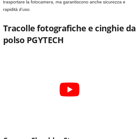
trasportare la fotocamera, ma garantiscono anche sicurezza e
rapidità d’uso.
Tracolle fotografiche e cinghie da
polso PGYTECH