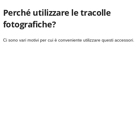
Perché utilizzare le tracolle
fotografiche?
Ci sono vari motivi per cui è conveniente utilizzare questi accessori.