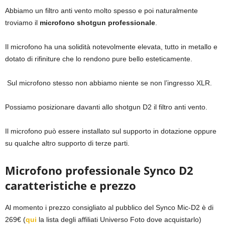
Abbiamo un filtro anti vento molto spesso e poi naturalmente
troviamo il
microfono shotgun professionale
.
Il microfono ha una solidità notevolmente elevata, tutto in metallo e
dotato di rifiniture che lo rendono pure bello esteticamente.
Sul microfono stesso non abbiamo niente se non l’ingresso XLR.
Possiamo posizionare davanti allo shotgun D2 il filtro anti vento.
Il microfono può essere installato sul supporto in dotazione oppure
su qualche altro supporto di terze parti.
Microfono professionale Synco D2
caratteristiche e prezzo
Al momento i prezzo consigliato al pubblico del Synco Mic-D2 è di
269€ (
qui
la lista degli affiliati Universo Foto dove acquistarlo)