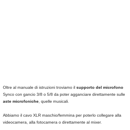
Oltre al manuale di istruzioni troviamo il
supporto del microfono
Synco con gancio 3/8 o 5/8 da poter agganciare direttamente sulle
aste microfoniche
, quelle musicali.
Abbiamo il cavo XLR maschio/femmina per poterlo collegare alla
videocamera, alla fotocamera o direttamente al mixer.