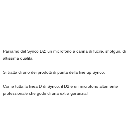
Parliamo del Synco D2: un microfono a canna di fucile, shotgun, di
altissima qualità.
Si tratta di uno dei prodotti di punta della line up Synco.
Come tutta la linea D di Synco, il D2 è un microfono altamente
professionale che gode di una extra garanzia!