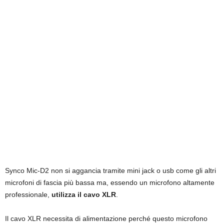
Synco Mic-D2 non si aggancia tramite mini jack o usb come gli altri
microfoni di fascia più bassa ma, essendo un microfono altamente
professionale,
utilizza il cavo XLR
.
Il cavo XLR necessita di alimentazione perché questo microfono