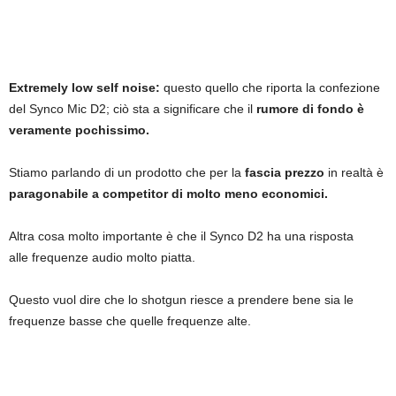
Extremely low self noise:
questo quello che riporta la confezione
del Synco Mic D2; ciò sta a significare che il
rumore di fondo è
veramente pochissimo.
Stiamo parlando di un prodotto che per la
fascia prezzo
in realtà è
paragonabile a competitor di molto meno economici.
Altra cosa molto importante è che il Synco D2 ha una risposta
alle frequenze audio molto piatta.
Questo vuol dire che lo shotgun riesce a prendere bene sia le
frequenze basse che quelle frequenze alte.