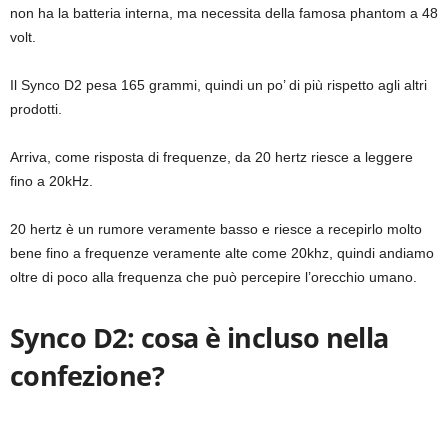
non ha la batteria interna, ma necessita della famosa phantom a 48
volt.
Il Synco D2 pesa 165 grammi, quindi un po’ di più rispetto agli altri
prodotti.
Arriva, come risposta di frequenze, da 20 hertz riesce a leggere
fino a 20kHz.
20 hertz è un rumore veramente basso e riesce a recepirlo molto
bene fino a frequenze veramente alte come 20khz, quindi andiamo
oltre di poco alla frequenza che può percepire l’orecchio umano.
Synco D2: cosa è incluso nella
confezione?