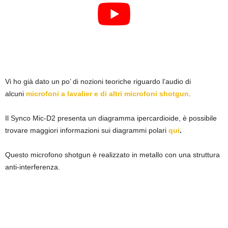
Vi ho già dato un po’ di nozioni teoriche riguardo l’audio di
alcuni
microfoni a lavalier e di altri microfoni shotgun
.
Il Synco Mic-D2 presenta un diagramma ipercardioide, è possibile
trovare maggiori informazioni sui diagrammi polari
qui
.
Questo microfono shotgun è realizzato in metallo con una struttura
anti-interferenza.