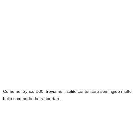
Come nel Synco D30, troviamo il solito contenitore semirigido molto
bello e comodo da trasportare.