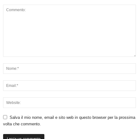
Salva il mio nome, email e sito web in questo browser per la prossima
volta che commento.