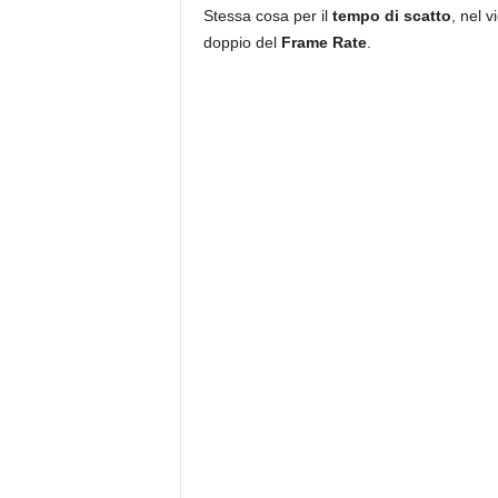
Stessa cosa per il
tempo di scatto
, nel 
doppio del
Frame Rate
.