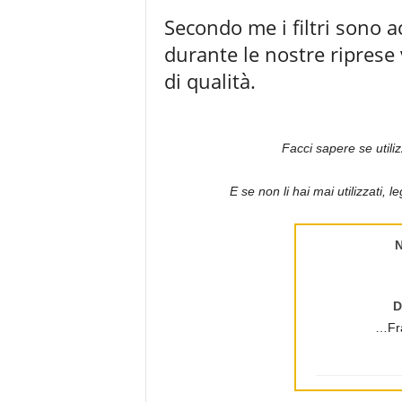
Secondo me i filtri sono a
durante le nostre riprese
di qualità.
Facci sapere se utiliz
E se non li hai mai utilizzati, le
D
…Fr