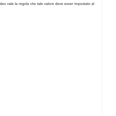
video vale la regola che tale valore deve esser impostato al