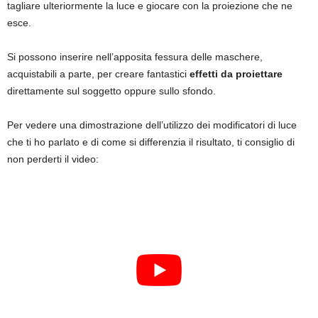
tagliare ulteriormente la luce e giocare con la proiezione che ne
esce.
Si possono inserire nell’apposita fessura delle maschere,
acquistabili a parte, per creare fantastici
effetti da proiettare
direttamente sul soggetto oppure sullo sfondo.
Per vedere una dimostrazione dell’utilizzo dei modificatori di luce
che ti ho parlato e di come si differenzia il risultato, ti consiglio di
non perderti il video: