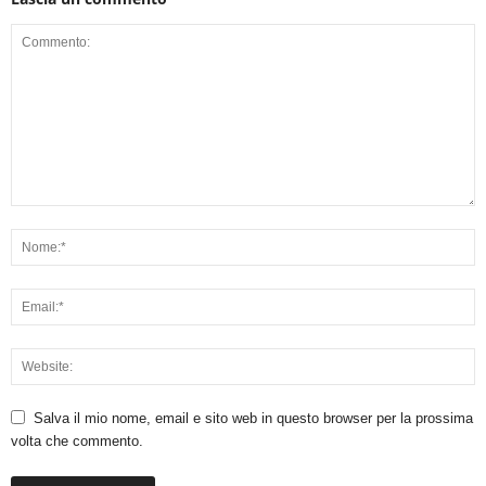
Salva il mio nome, email e sito web in questo browser per la prossima
volta che commento.