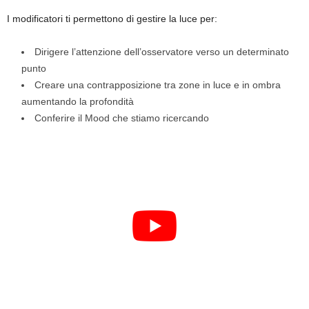
I modificatori ti permettono di gestire la luce per:
Dirigere l’attenzione dell’osservatore verso un determinato
punto
Creare una contrapposizione tra zone in luce e in ombra
aumentando la profondità
Conferire il Mood che stiamo ricercando