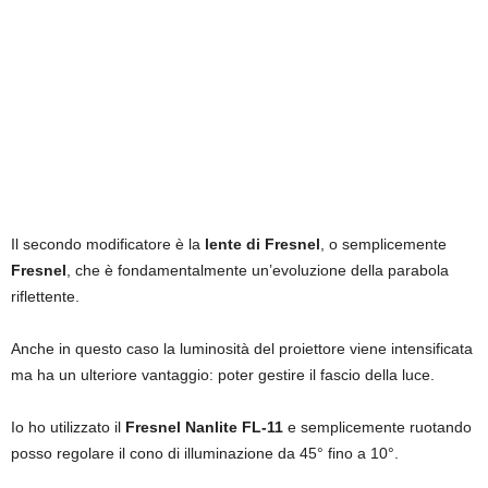
Il secondo modificatore è la
lente di Fresnel
, o semplicemente
Fresnel
, che è fondamentalmente un’evoluzione della parabola
riflettente.
Anche in questo caso la luminosità del proiettore viene intensificata
ma ha un ulteriore vantaggio: poter gestire il fascio della luce.
Io ho utilizzato il
Fresnel Nanlite FL-11
e semplicemente ruotando
posso regolare il cono di illuminazione da 45° fino a 10°.