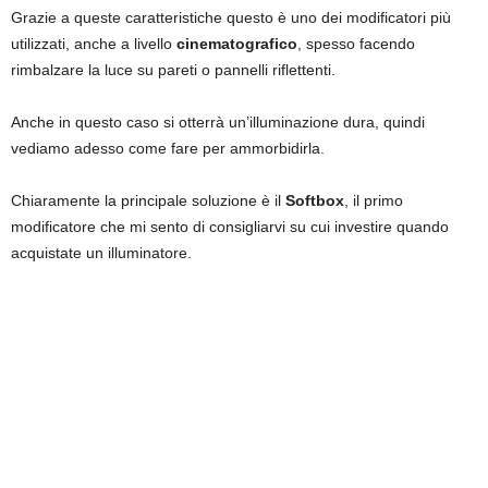
Grazie a queste caratteristiche questo è uno dei modificatori più
utilizzati, anche a livello
cinematografico
, spesso facendo
rimbalzare la luce su pareti o pannelli riflettenti.
Anche in questo caso si otterrà un’illuminazione dura, quindi
vediamo adesso come fare per ammorbidirla.
Chiaramente la principale soluzione è il
Softbox
, il primo
modificatore che mi sento di consigliarvi su cui investire quando
acquistate un illuminatore.