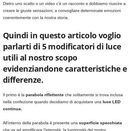
Dietro uno scatto o un video c’è un racconto e dobbiamo riuscire a
creare le giuste sensazioni, a convogliare determinate emozioni
coerentemente con la nostra storia.
Quindi in questo articolo voglio
parlarti di 5 modificatori di luce
utili al nostro scopo
evidenziandone caratteristiche e
differenze.
Il primo è la
parabola riflettente
che solitamente si trova inclusa
nella confezione quando decidiamo di acquistare una
luce LED
continua.
All’interno della parabola è presente una
superficie specchiata
che va ad amplificare l’intensità, la luminosità del nostro