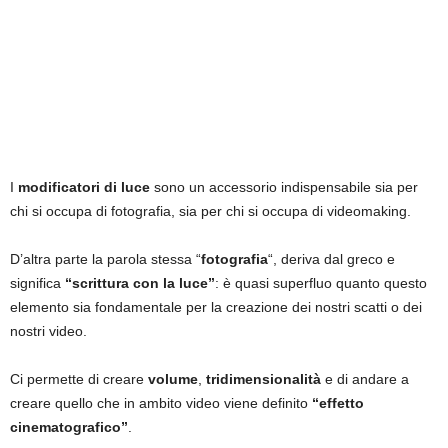
I
modificatori di luce
sono un accessorio indispensabile sia per
chi si occupa di fotografia, sia per chi si occupa di videomaking.
D’altra parte la parola stessa “
fotografia
“, deriva dal greco e
significa
“scrittura con la luce”
: è quasi superfluo quanto questo
elemento sia fondamentale per la creazione dei nostri scatti o dei
nostri video.
Ci permette di creare
volume
,
tridimensionalità
e di andare a
creare quello che in ambito video viene definito
“effetto
cinematografico”
.