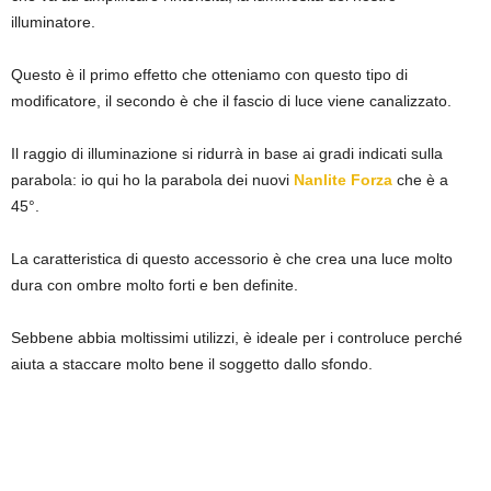
illuminatore.
Questo è il primo effetto che otteniamo con questo tipo di
modificatore, il secondo è che il fascio di luce viene canalizzato.
Il raggio di illuminazione si ridurrà in base ai gradi indicati sulla
parabola: io qui ho la parabola dei nuovi
Nanlite Forza
che è a
45°.
La caratteristica di questo accessorio è che crea una luce molto
dura con ombre molto forti e ben definite.
Sebbene abbia moltissimi utilizzi, è ideale per i controluce perché
aiuta a staccare molto bene il soggetto dallo sfondo.