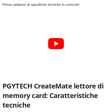
Prima vediamo le specifiche tecniche in comune!
PGYTECH CreateMate lettore di
memory card: Caratteristiche
tecniche