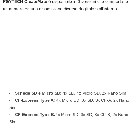
PGYTECH CreateMate
è disponibile in 3 versioni che comportano
un numero ed una disposizione diversa degli slots all’interno:
Schede SD e Micro SD:
4x SD, 4x Micro SD, 2x Nano Sim
CF-Express Type A:
4x Micro SD, 3x SD, 3x CF-A, 2x Nano
Sim
CF-Express Type B:
4x Micro SD, 3x SD, 3x CF-B, 2x Nano
Sim