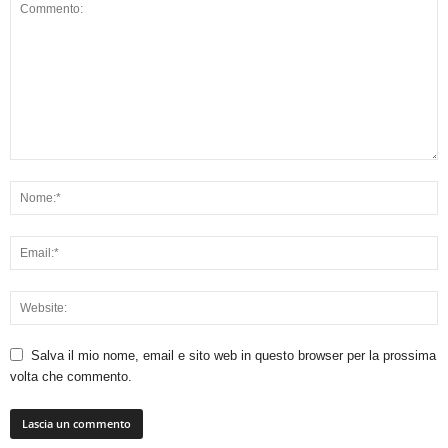
Salva il mio nome, email e sito web in questo browser per la prossima
volta che commento.