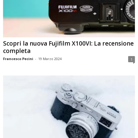
Scopri la nuova Fujifilm X100VI: La recensione
completa
Francesco Pecini
-
19 Marzo 2024
1