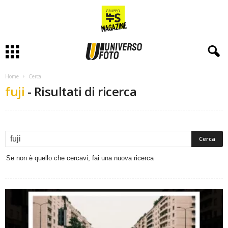
Home
Cerca
fuji
-
Risultati di ricerca
Se non è quello che cercavi, fai una nuova ricerca