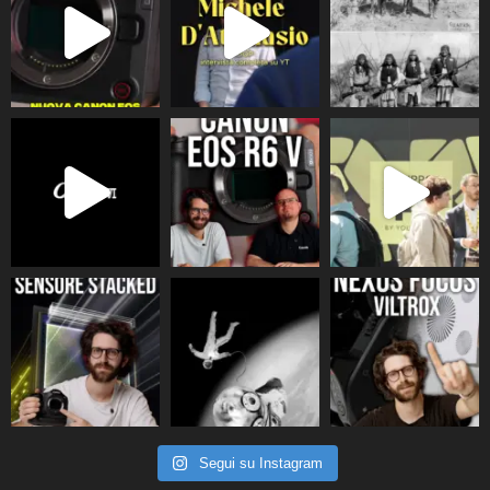
Segui su Instagram