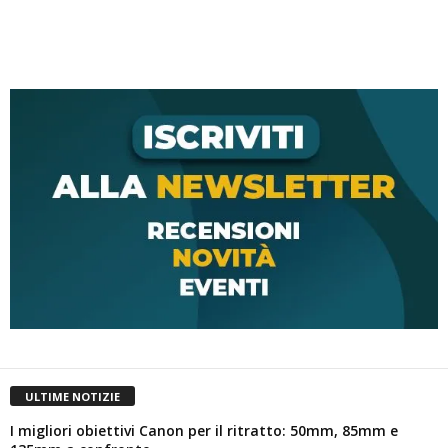
ULTIME NOTIZIE
I migliori obiettivi Canon per il ritratto: 50mm, 85mm e