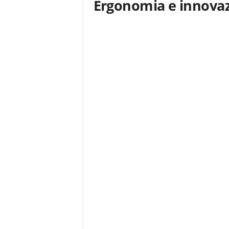
Ergonomia e innovaz