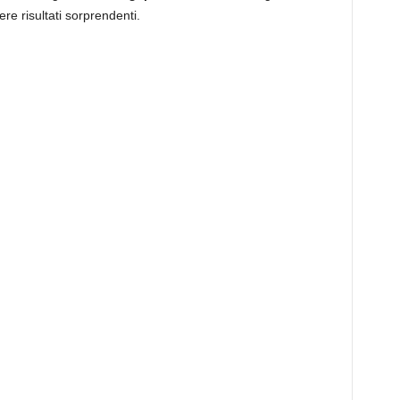
re risultati sorprendenti.