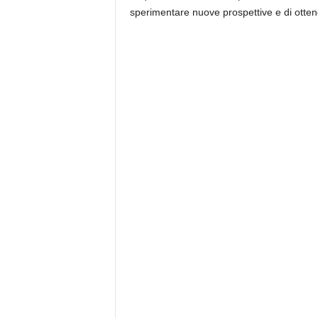
sperimentare nuove prospettive e di ottene