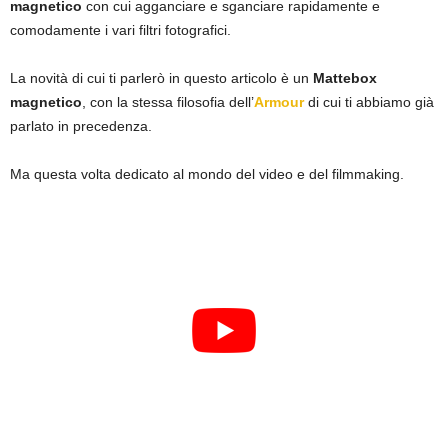
magnetico
con cui agganciare e sganciare rapidamente e
comodamente i vari filtri fotografici.
La novità di cui ti parlerò in questo articolo è un
Mattebox
magnetico
, con la stessa filosofia dell’
Armour
di cui ti abbiamo già
parlato in precedenza.
Ma questa volta dedicato al mondo del video e del filmmaking.