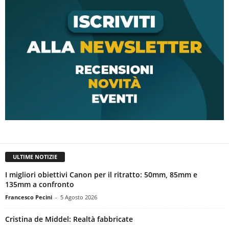
ULTIME NOTIZIE
I migliori obiettivi Canon per il ritratto: 50mm, 85mm e
135mm a confronto
Francesco Pecini
-
5 Agosto 2026
Cristina de Middel: Realtà fabbricate