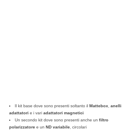
Il kit base dove sono presenti soltanto il
Mattebox
,
anelli
adattatori
e i vari
adattatori magnetici
Un secondo kit dove sono presenti anche un
filtro
polarizzatore
e un
ND variabile
, circolari