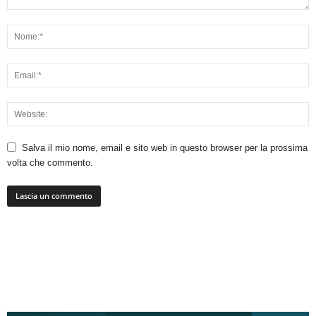
Salva il mio nome, email e sito web in questo browser per la prossima
volta che commento.