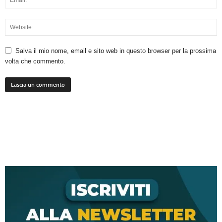
Salva il mio nome, email e sito web in questo browser per la prossima
volta che commento.