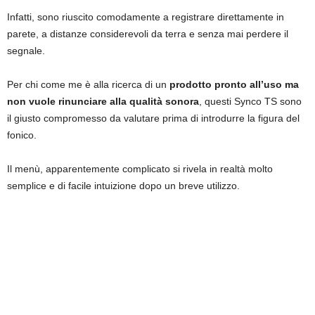
Infatti, sono riuscito comodamente a registrare direttamente in
parete, a distanze considerevoli da terra e senza mai perdere il
segnale.
Per chi come me è alla ricerca di un
prodotto pronto all’uso ma
non vuole rinunciare alla qualità sonora
, questi Synco TS sono
il giusto compromesso da valutare prima di introdurre la figura del
fonico.
Il menù, apparentemente complicato si rivela in realtà molto
semplice e di facile intuizione dopo un breve utilizzo.