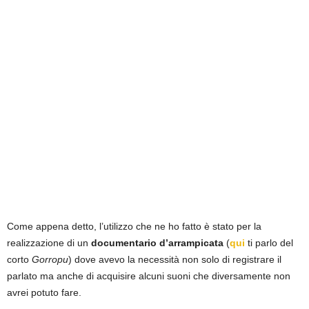
Come appena detto, l’utilizzo che ne ho fatto è stato per la
realizzazione di un
documentario d’arrampicata
(
qui
ti parlo del
corto
Gorropu
) dove avevo la necessità non solo di registrare il
parlato ma anche di acquisire alcuni suoni che diversamente non
avrei potuto fare.