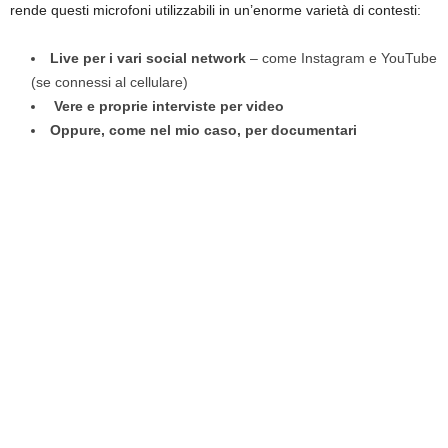
rende questi microfoni utilizzabili in un’enorme varietà di contesti:
Live per i vari social network
– come Instagram e YouTube
(se connessi al cellulare)
Vere e proprie interviste per video
Oppure, come nel mio caso, per documentari