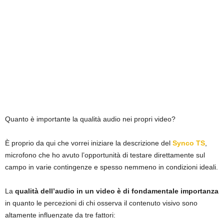
Quanto è importante la qualità audio nei propri video?
È proprio da qui che vorrei iniziare la descrizione del
Synco TS
,
microfono che ho avuto l’opportunità di testare direttamente sul
campo in varie contingenze e spesso nemmeno in condizioni ideali.
La
qualità dell’audio in un video è di fondamentale importanza
in quanto le percezioni di chi osserva il contenuto visivo sono
altamente influenzate da tre fattori: