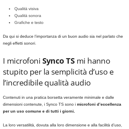
Qualità visiva
Qualità sonora
Grafiche e testo
Da qui si deduce l’importanza di un buon audio sia nel parlato che
negli effetti sonori.
I microfoni
Synco TS
mi hanno
stupito per la semplicità d’uso e
l’incredibile qualità audio
Contenuti in una pratica borsetta veramente minimale e dalle
dimensioni contenute, i Synco TS sono i
microfoni d’eccellenza
per un uso comune e di tutti i giorni.
La loro versatilità, dovuta alla loro dimensione e alla facilità d’uso,