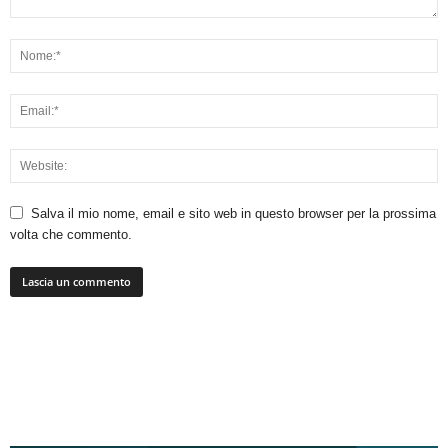
Salva il mio nome, email e sito web in questo browser per la prossima
volta che commento.