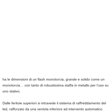
ha le dimensioni di un flash monotorcia, grande e solido come un
monotorcia… con tanto di robustissima staffa in metallo per l’uso su
uno stativo.
Dalle feritoie superiori si intravede il sistema di raffreddamento del
led, rafforzato da una ventola inferiore ad intervento automatico.