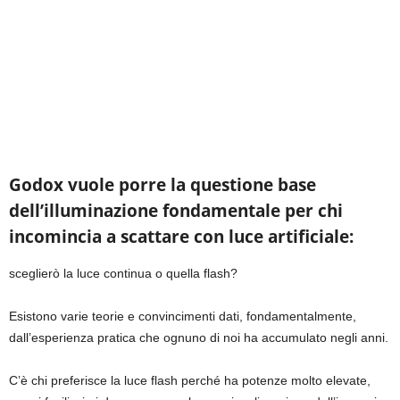
Godox vuole porre la questione base
dell’illuminazione fondamentale per chi
incomincia a scattare con luce artificiale:
sceglierò la luce continua o quella flash?
Esistono varie teorie e convincimenti dati, fondamentalmente,
dall’esperienza pratica che ognuno di noi ha accumulato negli anni.
C’è chi preferisce la luce flash perché ha potenze molto elevate,