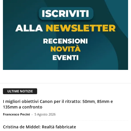
ULTIME NOTIZIE
I migliori obiettivi Canon per il ritratto: 50mm, 85mm e
135mm a confronto
Francesco Pecini
-
5 Agosto 2026
Cristina de Middel: Realtà fabbricate