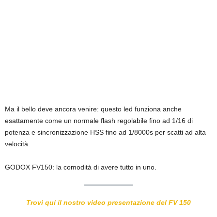
Ma il bello deve ancora venire: questo led funziona anche
esattamente come un normale flash regolabile fino ad 1/16 di
potenza e sincronizzazione HSS fino ad 1/8000s per scatti ad alta
velocità.
GODOX FV150: la comodità di avere tutto in uno.
Trovi qui il nostro video presentazione del FV 150