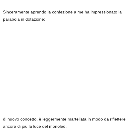
Sinceramente aprendo la confezione a me ha impressionato la
parabola in dotazione:
di nuovo concetto, è leggermente martellata in modo da riflettere
ancora di più la luce del monoled.