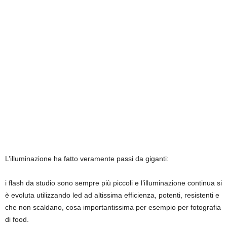
L’illuminazione ha fatto veramente passi da giganti:
i flash da studio sono sempre più piccoli e l’illuminazione continua si
è evoluta utilizzando led ad altissima efficienza, potenti, resistenti e
che non scaldano, cosa importantissima per esempio per fotografia
di food.