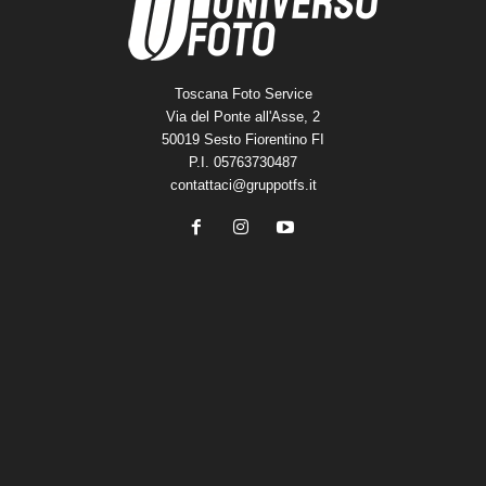
Toscana Foto Service
Via del Ponte all'Asse, 2
50019 Sesto Fiorentino FI
P.I. 05763730487
contattaci@gruppotfs.it