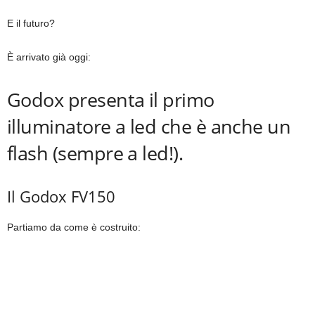
E il futuro?
È arrivato già oggi:
Godox presenta il primo
illuminatore a led che è anche un
flash (sempre a led!).
Il Godox FV150
Partiamo da come è costruito: