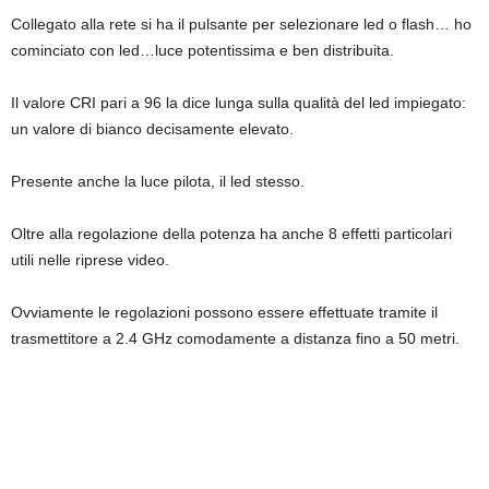
Collegato alla rete si ha il pulsante per selezionare led o flash… ho
cominciato con led…luce potentissima e ben distribuita.
Il valore CRI pari a 96 la dice lunga sulla qualità del led impiegato:
un valore di bianco decisamente elevato.
Presente anche la luce pilota, il led stesso.
Oltre alla regolazione della potenza ha anche 8 effetti particolari
utili nelle riprese video.
Ovviamente le regolazioni possono essere effettuate tramite il
trasmettitore a 2.4 GHz comodamente a distanza fino a 50 metri.