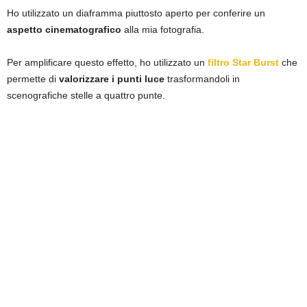
Ho utilizzato un diaframma piuttosto aperto per conferire un
aspetto cinematografico
alla mia fotografia.
Per amplificare questo effetto, ho utilizzato un
filtro Star Burst
che
permette di
valorizzare i punti luce
trasformandoli in
scenografiche stelle a quattro punte.