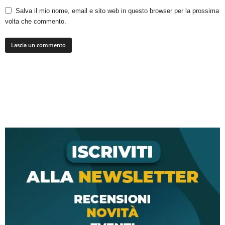
Salva il mio nome, email e sito web in questo browser per la prossima
volta che commento.