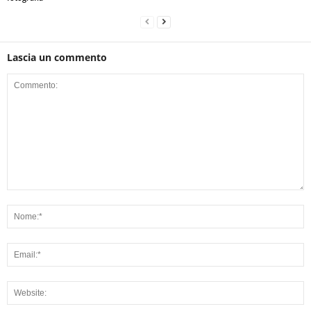
Lascia un commento