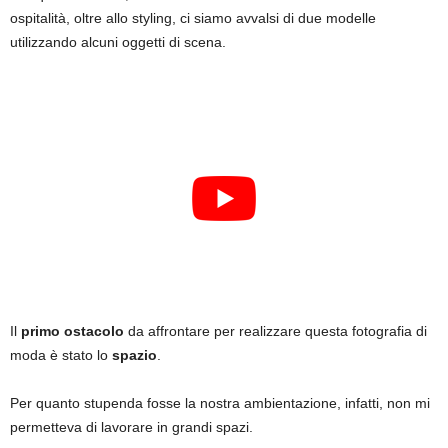
ospitalità, oltre allo styling, ci siamo avvalsi di due modelle
utilizzando alcuni oggetti di scena.
Il
primo ostacolo
da affrontare per realizzare questa fotografia di
moda è stato lo
spazio
.
Per quanto stupenda fosse la nostra ambientazione, infatti, non mi
permetteva di lavorare in grandi spazi.