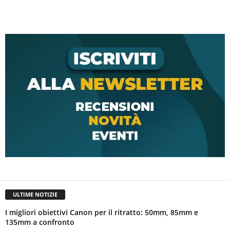
ULTIME NOTIZIE
I migliori obiettivi Canon per il ritratto: 50mm, 85mm e
135mm a confronto