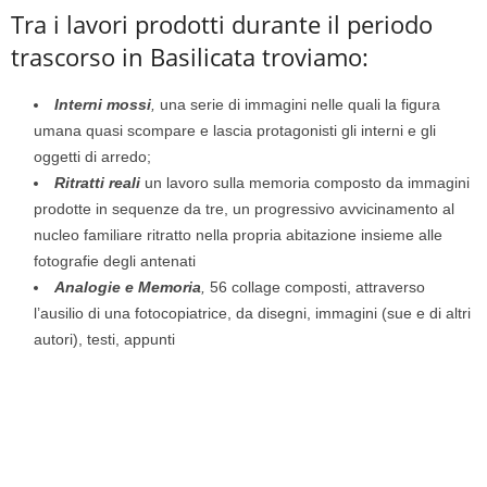
Tra i lavori prodotti durante il periodo
trascorso in Basilicata troviamo:
Interni mossi
,
una serie di immagini nelle quali la figura
umana quasi scompare e lascia protagonisti gli interni e gli
oggetti di arredo;
Ritratti reali
un lavoro sulla memoria composto da immagini
prodotte in sequenze da tre, un progressivo avvicinamento al
nucleo familiare ritratto nella propria abitazione insieme alle
fotografie degli antenati
Analogie e Memoria
,
56 collage composti, attraverso
l’ausilio di una fotocopiatrice, da disegni, immagini (sue e di altri
autori), testi, appunti