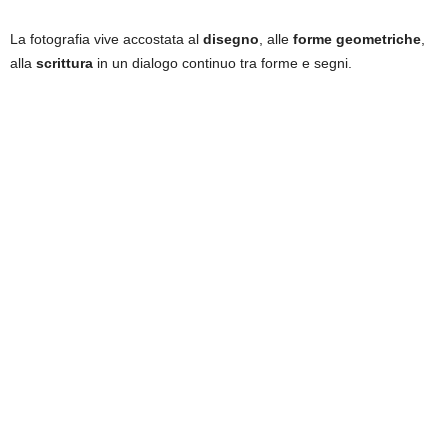
La fotografia vive accostata al
disegno
, alle
forme geometriche
,
alla
scrittura
in un dialogo continuo tra forme e segni.