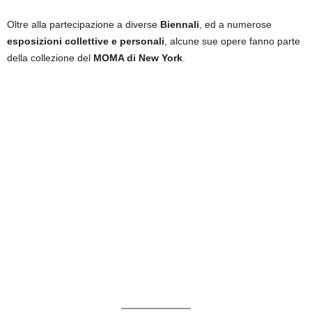
Oltre alla partecipazione a diverse
Biennali
, ed a numerose
esposizioni collettive e personali
, alcune sue opere fanno parte
della collezione del
MOMA di New York
.