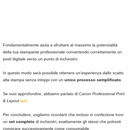
Fondamentalmente aiuta a sfruttare al massimo la potenzialità
della tua stampante professionale convertendo correttamente un
pixel digitale verso un punto di inchiostro.
In questo modo sarà possibile ottenere un’esperienza dallo scatto
alla stampa senza intoppi con un
unico processo semplificato
.
Se vuoi approfondire, abbiamo parlato di
Canon Professional Print
& Layout
qui
.
Per concludere, vogliamo ricordarti che incluso in confezione trovi
un
set completo
di inchiostri, esattamente gli stessi che potresti
comprare successivamente come consumabile.