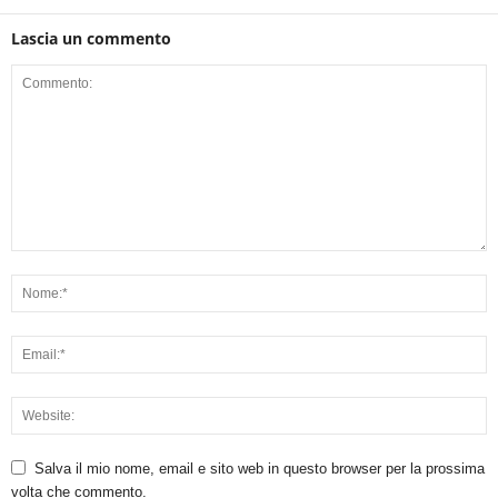
Lascia un commento
Salva il mio nome, email e sito web in questo browser per la prossima
volta che commento.