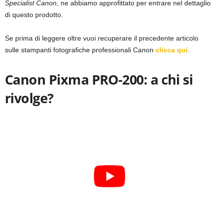
Specialist Canon
, ne abbiamo approfittato per entrare nel dettaglio
di questo prodotto.
Se prima di leggere oltre vuoi recuperare il precedente articolo
sulle stampanti fotografiche professionali Canon
clicca qui
.
Canon Pixma PRO-200: a chi si
rivolge?