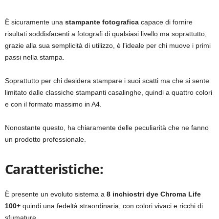
È sicuramente una
stampante fotografica
capace di fornire
risultati soddisfacenti a fotografi di qualsiasi livello ma soprattutto,
grazie alla sua semplicità di utilizzo, è l’ideale per chi muove i primi
passi nella stampa.
Soprattutto per chi desidera stampare i suoi scatti ma che si sente
limitato dalle classiche stampanti casalinghe, quindi a quattro colori
e con il formato massimo in A4.
Nonostante questo, ha chiaramente delle peculiarità che ne fanno
un prodotto professionale.
Caratteristiche:
È presente un evoluto sistema a
8 inchiostri dye Chroma Life
100+
quindi una fedeltà straordinaria, con colori vivaci e ricchi di
sfumature.