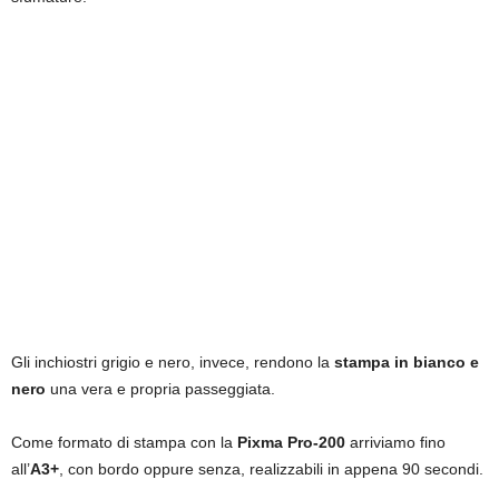
Gli inchiostri grigio e nero, invece, rendono la
stampa in bianco e
nero
una vera e propria passeggiata.
Come formato di stampa con la
Pixma Pro-200
arriviamo fino
all’
A3+
, con bordo oppure senza, realizzabili in appena 90 secondi.