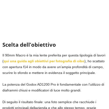
Scelta dell’obiettivo
Il 90mm Macro è la mia lente preferita per questa tipologia di lavori
(
qui una guida agli obiettivi per fotografia di cibo
), ho scattato
con apertura f14 in modo da avere un’ampia profondità di campo,
scurire lo sfondo e mettere in evidenza il soggetto principale.
La potenza del Godox AD1200 Pro è fondamentale con l’utilizzo di
diaframmi chiusi e modificatori di luce molto grandi.
Di seguito il risultato finale: una foto semplice che racchiude i
prodotti principali dellazienda e che allo stesso tempo, grazie