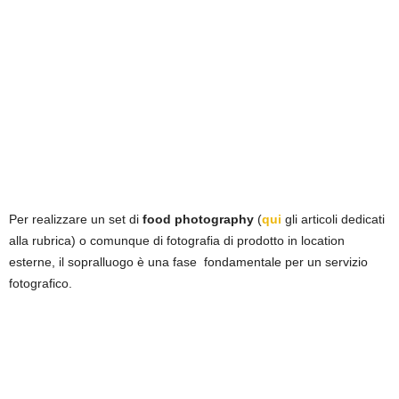
Per realizzare un set di
food photography
(
qui
gli articoli dedicati
alla rubrica) o comunque di fotografia di prodotto in location
esterne, il sopralluogo è una fase fondamentale per un servizio
fotografico.