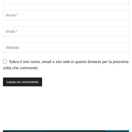
Salva il mio nome, email e sito web in questo browser per la prossima
volta che commento.