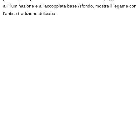
all’illuminazione e all’accoppiata base /sfondo, mostra il legame con
l’antica tradizione dolciaria.