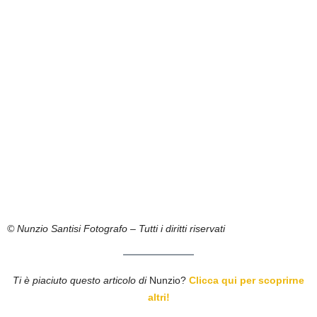
© Nunzio Santisi Fotografo – Tutti i diritti riservati
Ti è piaciuto questo articolo di
Nunzio?
Clicca qui per scoprirne
altri!