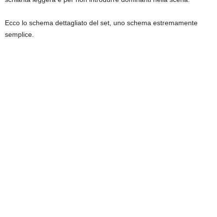
Ecco lo schema dettagliato del set, uno schema estremamente
semplice.