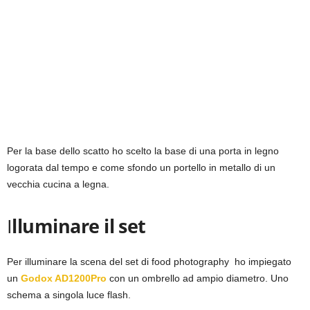
Per la base dello scatto ho scelto la base di una porta in legno
logorata dal tempo e come sfondo un portello in metallo di un
vecchia cucina a legna.
I
lluminare il set
Per illuminare la scena del set di food photography ho impiegato
un
Godox AD1200Pro
con un ombrello ad ampio diametro. Uno
schema a singola luce flash.