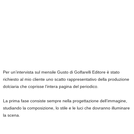
Per un’intervista sul mensile Gusto di Golfarelli Editore è stato
richiesto al mio cliente uno scatto rappresentativo della produzione
dolciaria che coprisse l’intera pagina del periodico.
La prima fase consiste sempre nella progettazione dell’immagine,
studiando la composizione, lo stile e le luci che dovranno illuminare
la scena.