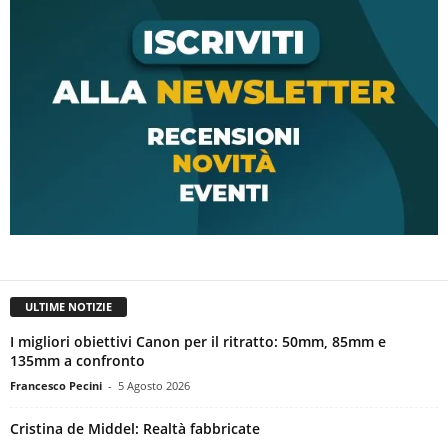
ULTIME NOTIZIE
I migliori obiettivi Canon per il ritratto: 50mm, 85mm e
135mm a confronto
Francesco Pecini
-
5 Agosto 2026
Cristina de Middel: Realtà fabbricate