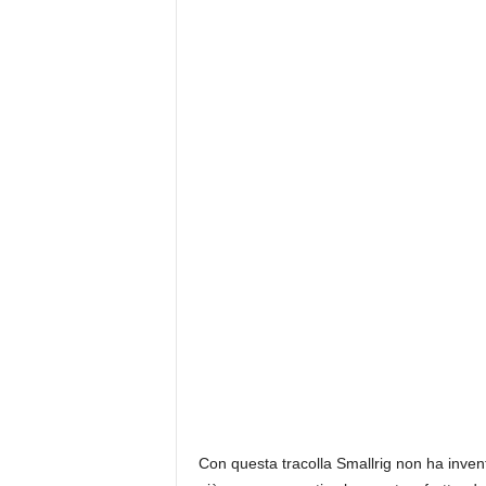
Con questa tracolla Smallrig non ha invent