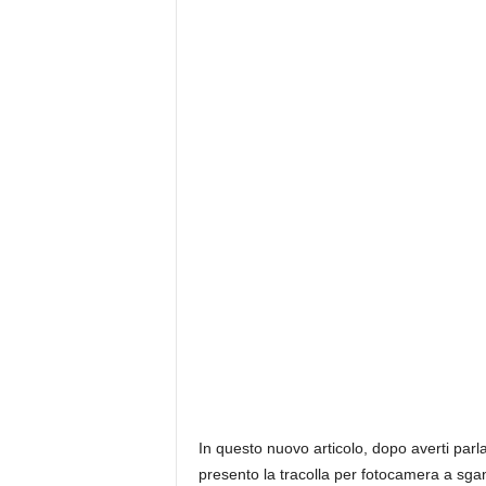
In questo nuovo articolo, dopo averti par
presento la tracolla per fotocamera a sga