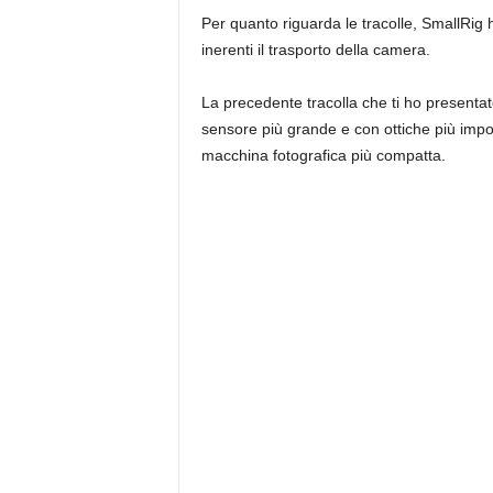
Per quanto riguarda le tracolle, SmallRig 
inerenti il trasporto della camera.
La precedente tracolla che ti ho presentat
sensore più grande e con ottiche più impo
macchina fotografica più compatta.