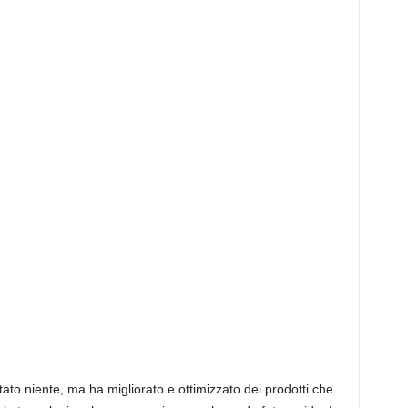
ato niente, ma ha migliorato e ottimizzato dei prodotti che