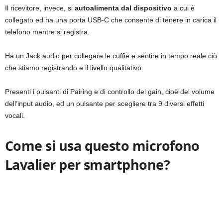
Il ricevitore, invece, si
autoalimenta dal dispositivo
a cui è
collegato ed ha una porta USB-C che consente di tenere in carica il
telefono mentre si registra.
Ha un Jack audio per collegare le cuffie e sentire in tempo reale ciò
che stiamo registrando e il livello qualitativo.
Presenti i pulsanti di Pairing e di controllo del gain, cioè del volume
dell’input audio, ed un pulsante per scegliere tra 9 diversi effetti
vocali.
Come si usa questo microfono
Lavalier per smartphone?