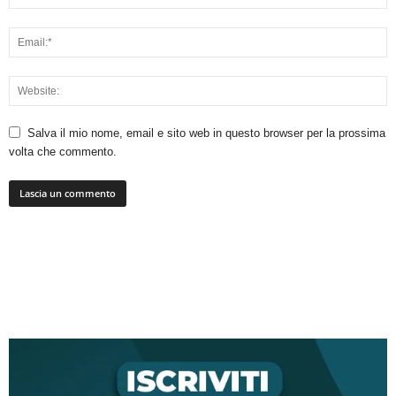
Salva il mio nome, email e sito web in questo browser per la prossima
volta che commento.