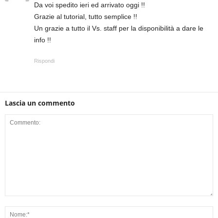
Da voi spedito ieri ed arrivato oggi !!
Grazie al tutorial, tutto semplice !!
Un grazie a tutto il Vs. staff per la disponibilità a dare le
info !!
Rispondi
Lascia un commento