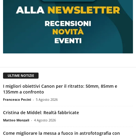
ULTIME NOTIZIE
I migliori obiettivi Canon per il ritratto: 50mm, 85mm e
135mm a confronto
Francesco Pecini
-
5 Agosto 2026
Cristina de Middel: Realtà fabbricate
Matteo Monzali
-
4 Agosto 2026
Come migliorare la messa a fuoco in astrofotografia con