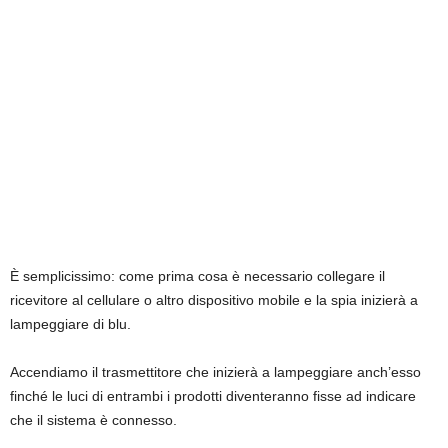
È semplicissimo: come prima cosa è necessario collegare il
ricevitore al cellulare o altro dispositivo mobile e la spia inizierà a
lampeggiare di blu.
Accendiamo il trasmettitore che inizierà a lampeggiare anch’esso
finché le luci di entrambi i prodotti diventeranno fisse ad indicare
che il sistema è connesso.