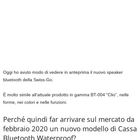
Oggi ho avuto modo di vedere in anteprima il nuovo speaker
bluetooth della Swiss-Go.
È molto simile all’attuale prodotto in gamma BT-004 “Clio”, nelle
forme, nei colori e nelle funzioni.
Perché quindi far arrivare sul mercato da
febbraio 2020 un nuovo modello di Cassa
Bluetooth Waterproof?