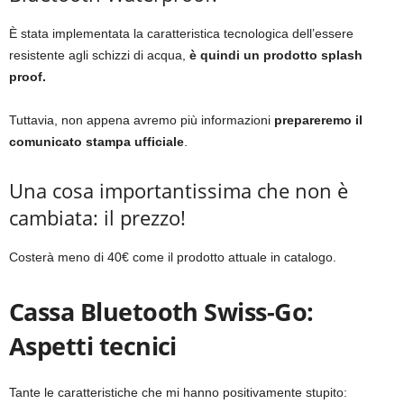
È stata implementata la caratteristica tecnologica dell’essere
resistente agli schizzi di acqua,
è quindi un prodotto splash
proof.
Tuttavia, non appena avremo più informazioni
prepareremo il
comunicato stampa ufficiale
.
Una cosa importantissima che non è
cambiata: il prezzo!
Costerà meno di 40€ come il prodotto attuale in catalogo.
Cassa Bluetooth Swiss-Go:
Aspetti tecnici
Tante le caratteristiche che mi hanno positivamente stupito: