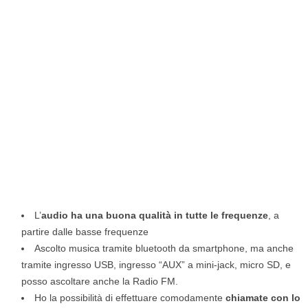
L’
audio ha una buona qualità in tutte le frequenze
, a
partire dalle basse frequenze
Ascolto musica tramite bluetooth da smartphone, ma anche
tramite ingresso USB, ingresso “AUX” a mini-jack, micro SD, e
posso ascoltare anche la Radio FM.
Ho la possibilità di effettuare comodamente
chiamate con lo