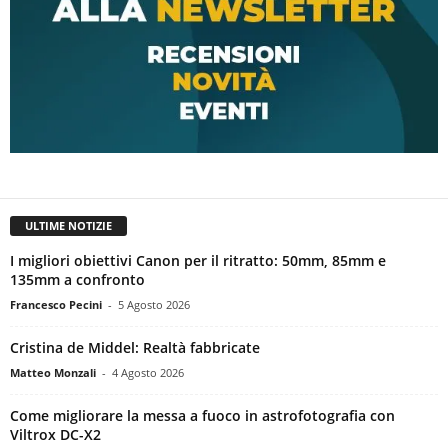
ULTIME NOTIZIE
I migliori obiettivi Canon per il ritratto: 50mm, 85mm e
135mm a confronto
Francesco Pecini
-
5 Agosto 2026
Cristina de Middel: Realtà fabbricate
Matteo Monzali
-
4 Agosto 2026
Come migliorare la messa a fuoco in astrofotografia con
Viltrox DC-X2