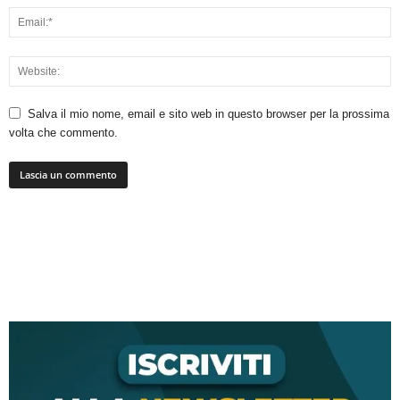
Salva il mio nome, email e sito web in questo browser per la prossima
volta che commento.