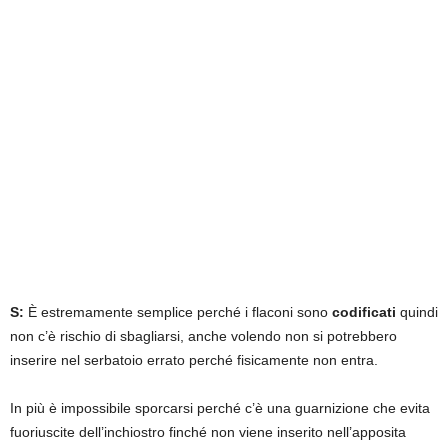
S:
È estremamente semplice perché i flaconi sono
codificati
quindi
non c’è rischio di sbagliarsi, anche volendo non si potrebbero
inserire nel serbatoio errato perché fisicamente non entra.
In più è impossibile sporcarsi perché c’è una guarnizione che evita
fuoriuscite dell’inchiostro finché non viene inserito nell’apposita