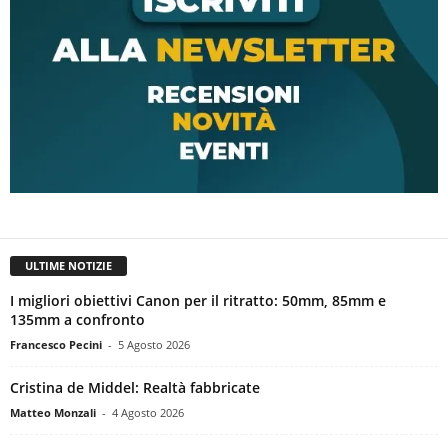
ULTIME NOTIZIE
I migliori obiettivi Canon per il ritratto: 50mm, 85mm e
135mm a confronto
Francesco Pecini
-
5 Agosto 2026
Cristina de Middel: Realtà fabbricate
Matteo Monzali
-
4 Agosto 2026