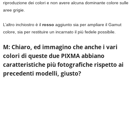
riproduzione dei colori e non avere alcuna dominante colore sulle
aree grigie.
L’altro inchiostro è il
rosso
aggiunto sia per ampliare il Gamut
colore, sia per restituire un incarnato il più fedele possibile.
M: Chiaro, ed immagino che anche i vari
colori di queste due PIXMA abbiano
caratteristiche più fotografiche rispetto ai
precedenti modelli, giusto?