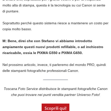
molto alta di stampa, questa è la tecnologia su cui Canon si sente
di puntare.
Soprattutto perché questo sistema riesce a mantenere un costo per
copia molto basso.
M:
Bene, direi che con Stefano vi abbiamo introdotto
ampiamente questi nuovi prodotti refillable, o ad inchiostro
ricaricabile, ossia le PIXMA G550 e PIXMA G650.
Nel prossimo articolo, invece, ti parleremo del mondo PRO, quindi
delle stampanti fotografiche professionali Canon.
Toscana Foto Service distribuisce le stampanti fotografiche Canon
che puoi trovare nei punti vendita partner Universo Foto!
Scoprili qui!