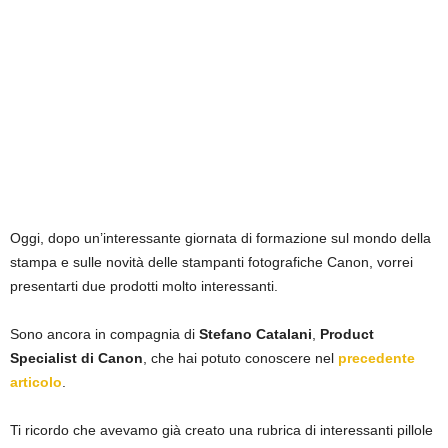
Oggi, dopo un’interessante giornata di formazione sul mondo della
stampa e sulle novità delle stampanti fotografiche Canon, vorrei
presentarti due prodotti molto interessanti.
Sono ancora in compagnia di
Stefano Catalani
,
Product
Specialist di Canon
, che hai potuto conoscere nel
precedente
articolo
.
Ti ricordo che avevamo già creato una rubrica di interessanti pillole