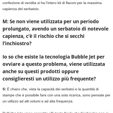
confezione di vendita si ha l’intero kit di flaconi per la massima
capienza del serbatoio.
M:
Se non viene utilizzata per un periodo
prolungato, avendo un serbatoio di notevole
capienza, c’è il rischio che si secchi
l’inchiostro?
Io so che esiste la tecnologia Bubble Jet per
ovviare a questo problema, viene utilizzata
anche su questi prodotti oppure
consiglieresti un utilizzo più frequente?
S:
È chiaro che, vista la capacità dei serbatoi e la quantità di
stampe che è possibile fare con una sola ricarica, sono pensate per
un utilizzo ad alti volumi e ad alta frequenza.