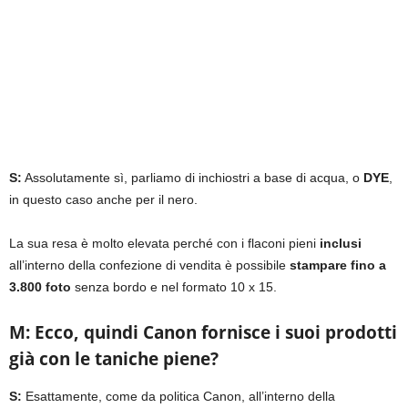
S:
Assolutamente sì, parliamo di inchiostri a base di acqua, o
DYE
,
in questo caso anche per il nero.
La sua resa è molto elevata perché con i flaconi pieni
inclusi
all’interno della confezione di vendita è possibile
stampare fino a
3.800 foto
senza bordo e nel formato 10 x 15.
M: Ecco, quindi Canon fornisce i suoi prodotti
già con le taniche piene?
S:
Esattamente, come da politica Canon, all’interno della