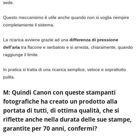
sede.
Questo meccanismo è utile anche quando non si voglia riempire
completamente il sistema.
La ricarica avviene grazie ad una
differenza di pressione
dell’aria
tra flacone e serbatoio e si arresta, chiaramente, quando
raggiunge il limite.
In pratica si tratta di una ricarica semplice, veloce e soprattutto
pulita.
M: Quindi Canon con queste stampanti
fotografiche ha creato un prodotto alla
portata di tutti, di ottima qualità, che si
riflette anche nella durata delle sue stampe,
garantite per 70 anni, confermi?