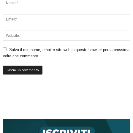
Salva il mio nome, email e sito web in questo browser per la prossima
volta che commento.