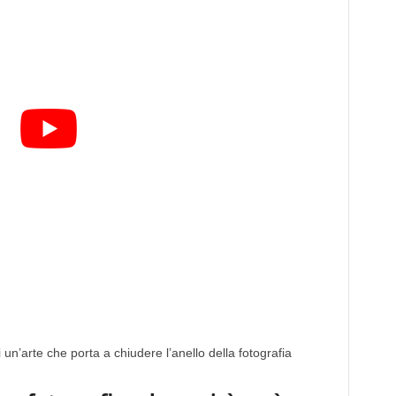
i un’arte che porta a chiudere l’anello della fotografia