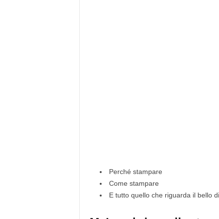
Perché stampare
Come stampare
E tutto quello che riguarda il bello d