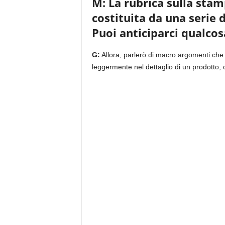
M: La rubrica sulla stam
costituita da una serie di
Puoi anticiparci qualcos
G:
Allora, parlerò di macro argomenti che
leggermente nel dettaglio di un prodotto,