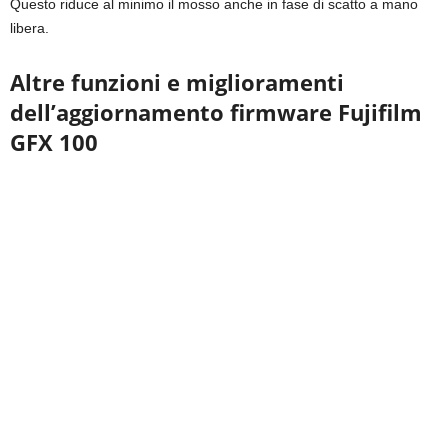
Questo riduce al minimo il mosso anche in fase di scatto a mano
libera.
Altre funzioni e miglioramenti
dell’aggiornamento firmware Fujifilm
GFX 100