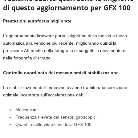
di questo aggiornamento per GFX 100
Prestazioni autofocus migliorate
L’aggiornamento firmware porta l’algoritmo della messa a fuoco
automatica alla versione più recente, migliorando quindi la
precisione AF anche nella fotografia di soggetti in movimento e
nella fotografia di ritratto.
Controllo coordinato dei meccanismi di stabilizzazione
La stabilizzazione dell’immagine avviene tramite una correzione
ottimale incentrata sull’accelerazione dei:
Meccanismi
Frequenza rilevata dai sensori giroscopici
Quantità delle vibrazioni della GFX 100