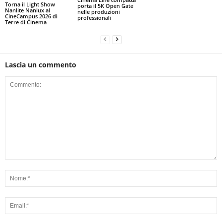
Torna il Light Show
porta il 5K Open Gate
Nanlite Nanlux al
nelle produzioni
CineCampus 2026 di
professionali
Terre di Cinema
Lascia un commento