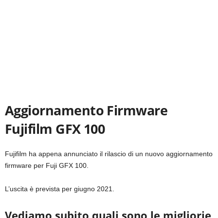
Aggiornamento Firmware
Fujifilm GFX 100
Fujifilm ha appena annunciato il rilascio di un nuovo aggiornamento
firmware per Fuji GFX 100.
L’uscita è prevista per giugno 2021.
Vediamo subito quali sono le migliorie