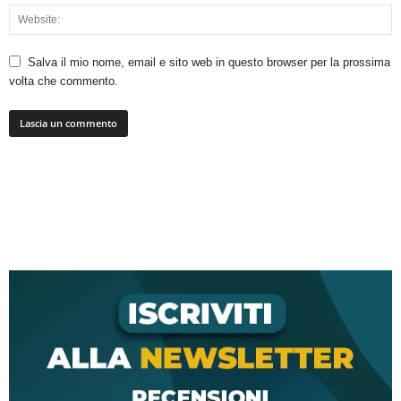
Salva il mio nome, email e sito web in questo browser per la prossima
volta che commento.