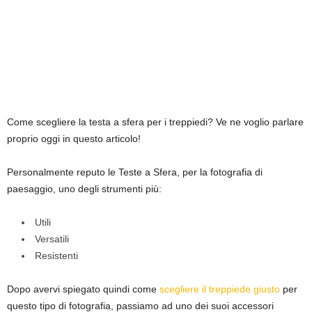
Come scegliere la testa a sfera per i treppiedi? Ve ne voglio parlare
proprio oggi in questo articolo!
Personalmente reputo le Teste a Sfera, per la fotografia di
paesaggio, uno degli strumenti più:
Utili
Versatili
Resistenti
Dopo avervi spiegato quindi come
scegliere il treppiede giusto
per
questo tipo di fotografia, passiamo ad uno dei suoi accessori