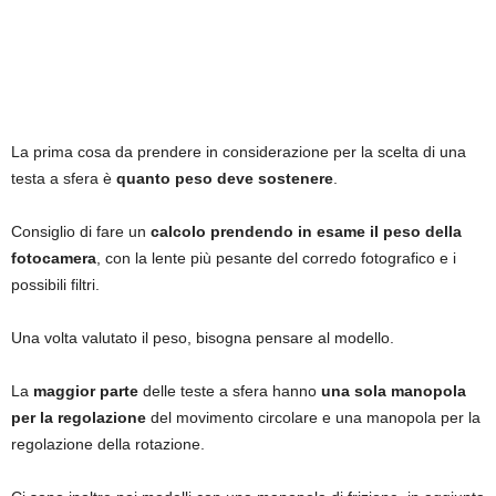
La prima cosa da prendere in considerazione per la scelta di una
testa a sfera è
quanto peso deve sostenere
.
Consiglio di fare un
calcolo prendendo in esame il peso della
fotocamera
, con la lente più pesante del corredo fotografico e i
possibili filtri.
Una volta valutato il peso, bisogna pensare al modello.
La
maggior parte
delle teste a sfera hanno
una sola manopola
per la regolazione
del movimento circolare e una manopola per la
regolazione della rotazione.