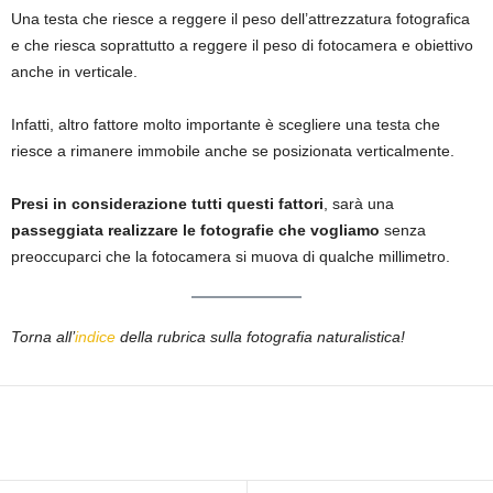
Una testa che riesce a reggere il peso dell’attrezzatura fotografica
e che riesca soprattutto a reggere il peso di fotocamera e obiettivo
anche in verticale.
Infatti, altro fattore molto importante è scegliere una testa che
riesce a rimanere immobile anche se posizionata verticalmente.
Presi in considerazione tutti questi fattori
, sarà una
passeggiata realizzare le fotografie che vogliamo
senza
preoccuparci che la fotocamera si muova di qualche millimetro.
Torna all’
indice
della rubrica sulla fotografia naturalistica!