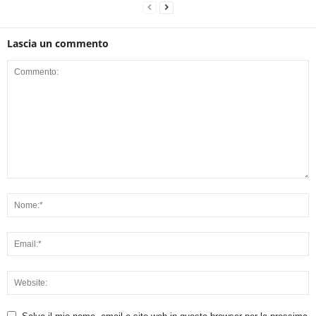
Lascia un commento