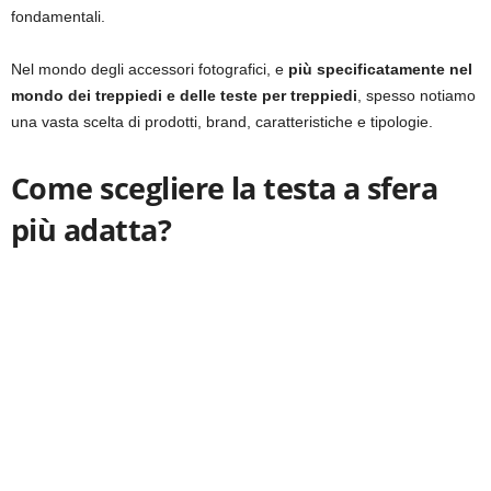
fondamentali.
Nel mondo degli accessori fotografici, e
più specificatamente nel
mondo dei treppiedi e delle teste per treppiedi
, spesso notiamo
una vasta scelta di prodotti, brand, caratteristiche e tipologie.
Come scegliere la testa a sfera
più adatta?