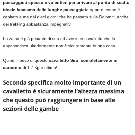
paesaggisti spesso e volentieri per arrivare al punto di scatto
ideale facciamo delle lunghe passeggiate
oppure, come è
capitato a me nei dieci giorni che ho passato sulle Dolomiti, anche
dei trekking abbastanza impegnativi.
Lo zaino è già pesante di suo ed avere un cavalletto che lo
appesantisca ulteriormente non è sicuramente buona cosa.
Quindi il peso di questo
cavalletto Sirui completamente in
carbonio
di 1.7 Kg è ottimo!
Seconda specifica molto importante di un
cavalletto è sicuramente l’altezza massima
che questo può raggiungere in base alle
sezioni delle gambe