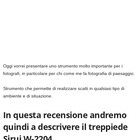
Oggi vorrei presentare uno strumento molto importante per i
fotografi, in particolare per chi come me fa fotografia di paesaggio.
Strumento che permette di realizzare scatti in qualsiasi tipo di
ambiente e di situazione.
In questa recensione andremo
quindi a descrivere il treppiede
Sirui W-2204