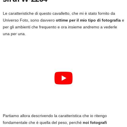
Le caratteristiche di questo cavalletto, che mi è stato fornito da
Universo Foto, sono davvero
ottime per il mio tipo di fotografia
e
per gli ambienti che frequento e ora insieme andremo a vederle
una per una.
Partiamo allora descrivendo la caratteristica che io ritengo
fondamentale che è quella del peso, perché
noi fotografi