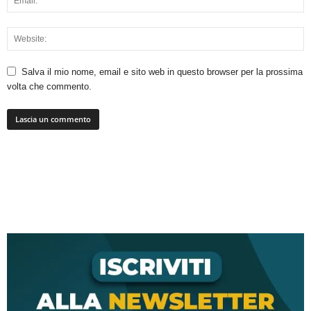
Salva il mio nome, email e sito web in questo browser per la prossima
volta che commento.