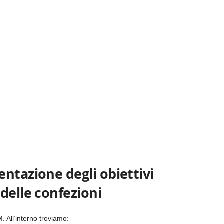
ntazione degli obiettivi
delle confezioni
 All’interno troviamo: