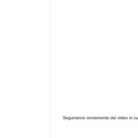
Seguiranno ovviamente dei video in cui v