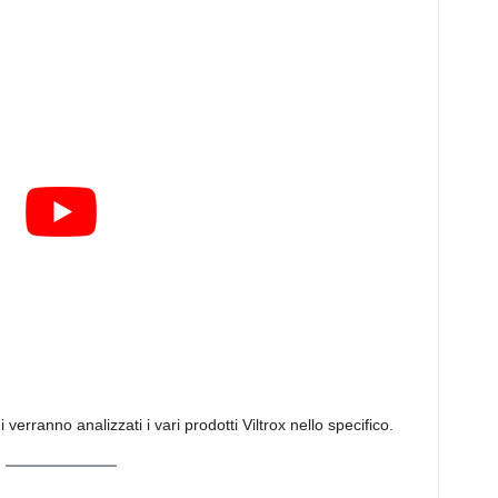
erranno analizzati i vari prodotti Viltrox nello specifico.