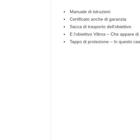
Manuale di istruzioni
Certificato anche di garanzia
Sacca di trasporto dell’obiettivo
E l’obiettivo Viltrox – Che appare di
Tappo di protezione – In questo c