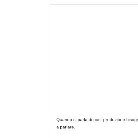
Quando si parla di post-produzione bisog
a parlare.