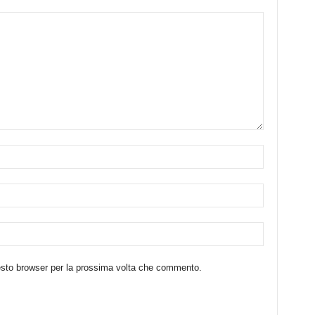
uesto browser per la prossima volta che commento.