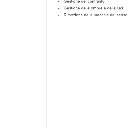
Gestione del contrasto
Gestione delle ombre e delle luci
Rimozione delle macchie del senso