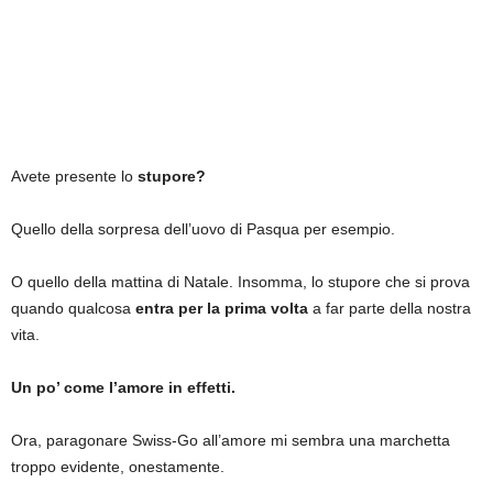
Avete presente lo
stupore?
Quello della sorpresa dell’uovo di Pasqua per esempio.
O quello della mattina di Natale. Insomma, lo stupore che si prova
quando qualcosa
entra per la prima volta
a far parte della nostra
vita.
Un po’ come l’amore in effetti.
Ora, paragonare Swiss-Go all’amore mi sembra una marchetta
troppo evidente, onestamente.