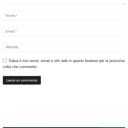
Salva il mio nome, email e sito web in questo browser per la prossima
volta che commento.