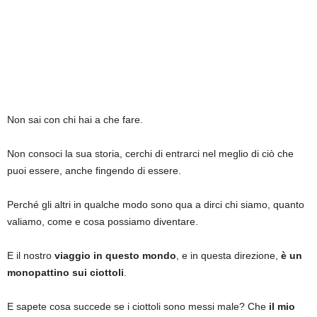
Non sai con chi hai a che fare.
Non consoci la sua storia, cerchi di entrarci nel meglio di ciò che
puoi essere, anche fingendo di essere.
Perché gli altri in qualche modo sono qua a dirci chi siamo, quanto
valiamo, come e cosa possiamo diventare.
E il nostro
viaggio in questo mondo
, e in questa direzione,
è un
monopattino sui ciottoli
.
E sapete cosa succede se i ciottoli sono messi male? Che
il mio