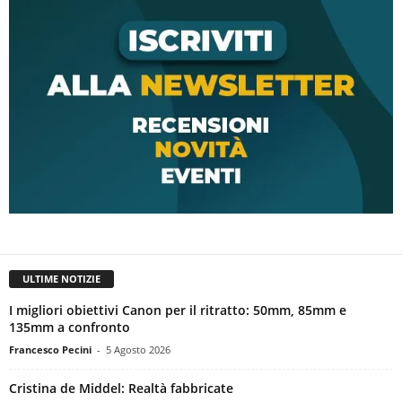
ULTIME NOTIZIE
I migliori obiettivi Canon per il ritratto: 50mm, 85mm e
135mm a confronto
Francesco Pecini
-
5 Agosto 2026
Cristina de Middel: Realtà fabbricate