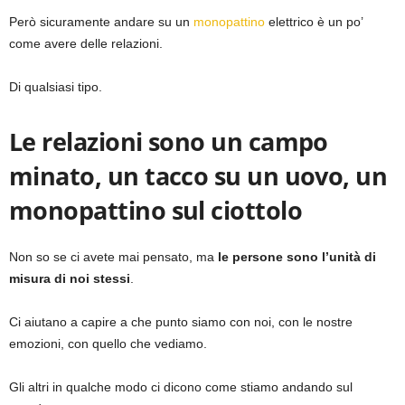
Però sicuramente andare su un
monopattino
elettrico è un po’
come avere delle relazioni.
Di qualsiasi tipo.
Le relazioni sono un campo
minato, un tacco su un uovo, un
monopattino sul ciottolo
Non so se ci avete mai pensato, ma
le persone sono l’unità di
misura di noi stessi
.
Ci aiutano a capire a che punto siamo con noi, con le nostre
emozioni, con quello che vediamo.
Gli altri in qualche modo ci dicono come stiamo andando sul