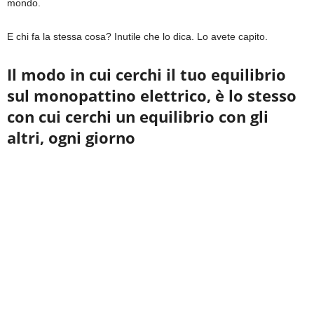
mondo.
E chi fa la stessa cosa? Inutile che lo dica. Lo avete capito.
Il modo in cui cerchi il tuo equilibrio
sul monopattino elettrico, è lo stesso
con cui cerchi un equilibrio con gli
altri, ogni giorno