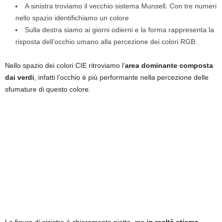
A sinistra troviamo il vecchio sistema Munsell. Con tre numeri
nello spazio identifichiamo un colore
Sulla destra siamo ai giorni odierni e la forma rappresenta la
risposta dell’occhio umano alla percezione dei colori RGB.
Nello spazio dei colori CIE ritroviamo l’
area dominante composta
dai verdi
, infatti l’occhio è più performante nella percezione delle
sfumature di questo colore.