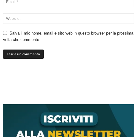
Salva il mio nome, email e sito web in questo browser per la prossima
volta che commento.