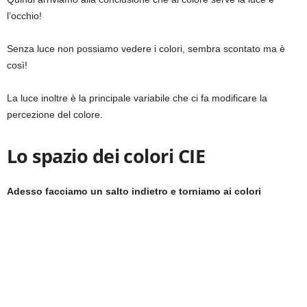
l’occhio!
Senza luce non possiamo vedere i colori, sembra scontato ma è
così!
La luce inoltre è la principale variabile che ci fa modificare la
percezione del colore.
Lo spazio dei colori CIE
Adesso facciamo un salto indietro e torniamo ai colori