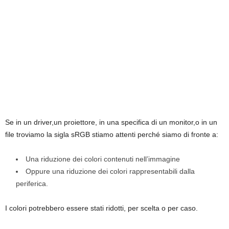
Se in un driver,un proiettore, in una specifica di un monitor,o in un
file troviamo la sigla sRGB stiamo attenti perché siamo di fronte a:
Una riduzione dei colori contenuti nell’immagine
Oppure una riduzione dei colori rappresentabili dalla
periferica.
I colori potrebbero essere stati ridotti, per scelta o per caso.