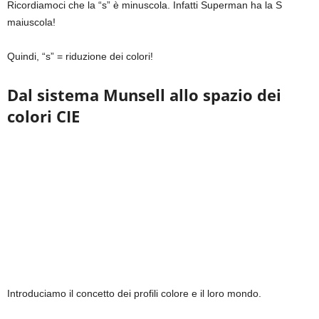
Ricordiamoci che la “s” è minuscola. Infatti Superman ha la S
maiuscola!
Quindi, “s” = riduzione dei colori!
Dal sistema Munsell allo spazio dei
colori CIE
Introduciamo il concetto dei profili colore e il loro mondo.