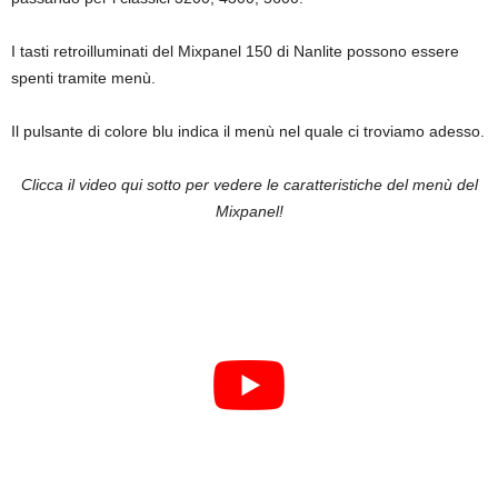
I tasti retroilluminati del Mixpanel 150 di Nanlite possono essere
spenti tramite menù.
Il pulsante di colore blu indica il menù nel quale ci troviamo adesso.
Clicca il video qui sotto per vedere le caratteristiche del menù del
Mixpanel!