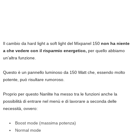
Il cambio da hard light a soft light del Mixpanel 150
non ha niente
a che vedere con il risparmio energetico,
per quello abbiamo
un’altra funzione.
Questo è un pannello luminoso da 150 Watt che, essendo molto
potente, può risultare rumoroso.
Proprio per questo Nanlite ha messo tra le funzioni anche la
possibilità di entrare nel menù e di lavorare a seconda delle
necessità, ovvero:
Boost mode (massima potenza)
Normal mode