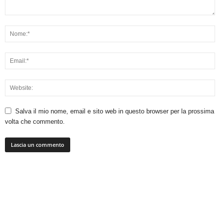
Salva il mio nome, email e sito web in questo browser per la prossima
volta che commento.