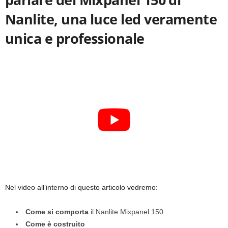
Nanlite, una luce led veramente
unica e professionale
Nel video all’interno di questo articolo vedremo:
Come si comporta
il Nanlite Mixpanel 150
Come è costruito