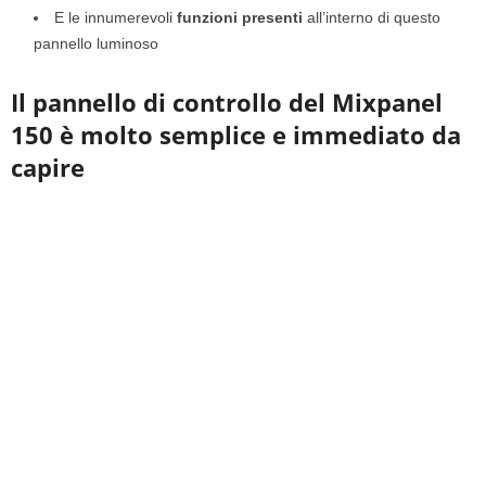
E le innumerevoli
funzioni presenti
all’interno di questo
pannello luminoso
Il pannello di controllo del Mixpanel
150 è molto semplice e immediato da
capire