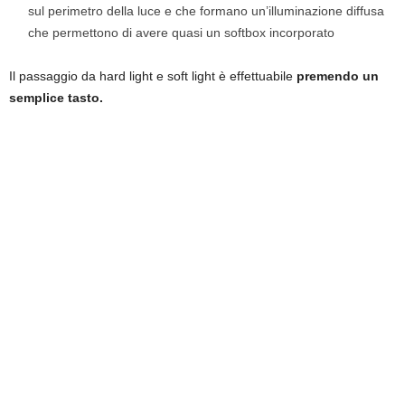
sul perimetro della luce e che formano un’illuminazione diffusa
che permettono di avere quasi un softbox incorporato
Il passaggio da hard light e soft light è effettuabile
premendo un
semplice tasto.